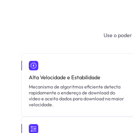
Use o poder
Alta Velocidade e Estabilidade
Mecanismo de algoritmos eficiente detecta
rapidamente o endereço de download do
vídeo e aceita dados para download na maior
velocidade.