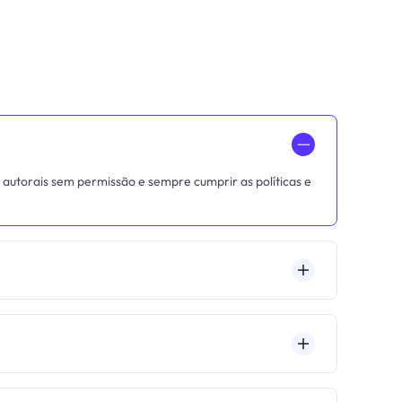
一
s autorais sem permissão e sempre cumprir as políticas e