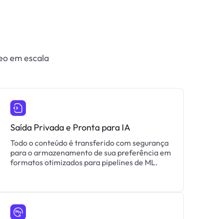
eo em escala
Saída Privada e Pronta para IA
Todo o conteúdo é transferido com segurança
para o armazenamento de sua preferência em
formatos otimizados para pipelines de ML.