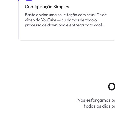
Configuração Simples
Basta enviar uma solicitação com seus IDs de
vídeo do YouTube — cuidamos de todo o
processo de download e entrega para você.
O
Nos esforçamos pa
todos os dias p