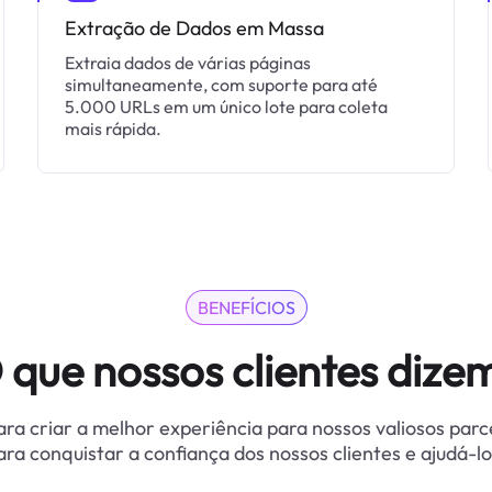
Extração de Dados em Massa
Extraia dados de várias páginas
simultaneamente, com suporte para até
5.000 URLs em um único lote para coleta
mais rápida.
BENEFÍCIOS
 que nossos clientes dize
ra criar a melhor experiência para nossos valiosos parc
ara conquistar a confiança dos nossos clientes e ajudá-lo