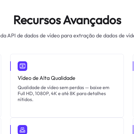
Recursos Avançados
 da API de dados de vídeo para extração de dados de víd
Vídeo de Alta Qualidade
Qualidade de vídeo sem perdas — baixe em
Full HD, 1080P, 4K e até 8K para detalhes
nítidos.