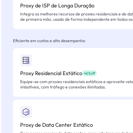
Proxy de ISP de Longa Duração
Integra os melhores recursos de proxies residenciais e de da
de primeira mão, usado de forma independente em todos os 
Eficiente em custos e alto desempenho
Proxy Residencial Estático
46%off
Equipe-se com proxies residenciais estáticos e aproveite vel
imbatíveis, com tráfego e conexões ilimitadas.
Proxy de Data Center Estático