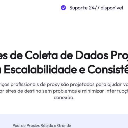
Suporte 24/7 disponível
es de Coleta de Dados Pro
 Escalabilidade e Consist
iços profissionais de proxy são projetados para ajudar v
ar sites de destino sem problemas e minimizar interrupç
conexão.
Pool de Proxies Rápido e Grande