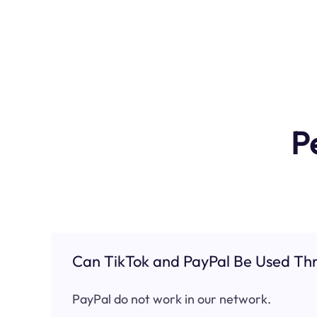
P
Can TikTok and PayPal Be Used Thr
PayPal do not work in our network.