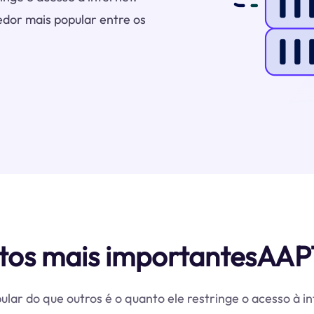
dor mais popular entre os
tos mais importantesAAP
ular do que outros é o quanto ele restringe o acesso à 