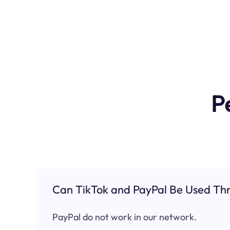
P
Can TikTok and PayPal Be Used Thr
PayPal do not work in our network.