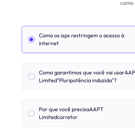
como o
Como os isps restringem o acesso à
internet
Como garantimos que você vai usarAA
Limited"Pluripotência induzida"?
Por que você precisaAAPT
Limitedcorretor