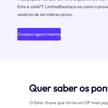
Este é oAAPT LimitedDestaca-se como o prove
usuários de servidores proxy.
Comece agora mesmo
Quer saber os pon
O fator chave que torna um ISP mais pop