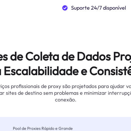
Suporte 24/7 disponível
es de Coleta de Dados Pro
 Escalabilidade e Consist
iços profissionais de proxy são projetados para ajudar v
ar sites de destino sem problemas e minimizar interrupç
conexão.
Pool de Proxies Rápido e Grande