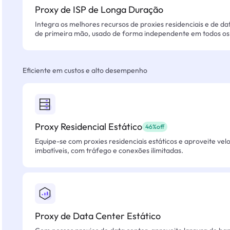
Proxy de ISP de Longa Duração
Integra os melhores recursos de proxies residenciais e de da
de primeira mão, usado de forma independente em todos os 
Eficiente em custos e alto desempenho
Proxy Residencial Estático
46%off
Equipe-se com proxies residenciais estáticos e aproveite vel
imbatíveis, com tráfego e conexões ilimitadas.
Proxy de Data Center Estático