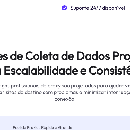
Suporte 24/7 disponível
es de Coleta de Dados Pro
 Escalabilidade e Consist
iços profissionais de proxy são projetados para ajudar v
ar sites de destino sem problemas e minimizar interrupç
conexão.
Pool de Proxies Rápido e Grande