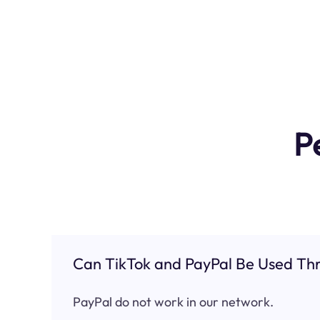
P
Can TikTok and PayPal Be Used Thr
PayPal do not work in our network.