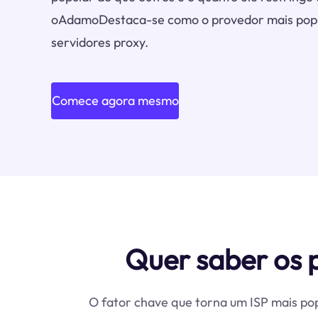
oAdamoDestaca-se como o provedor mais popul
servidores proxy.
Comece agora mesmo
Quer saber os
O fator chave que torna um ISP mais po