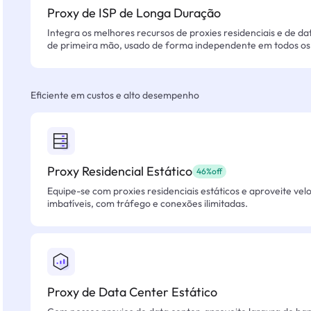
Proxy de ISP de Longa Duração
Integra os melhores recursos de proxies residenciais e de da
de primeira mão, usado de forma independente em todos os 
Eficiente em custos e alto desempenho
Proxy Residencial Estático
46%off
Equipe-se com proxies residenciais estáticos e aproveite vel
imbatíveis, com tráfego e conexões ilimitadas.
Proxy de Data Center Estático