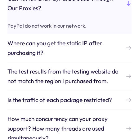
Our Proxies?
PayPal do not work in our network.
Where can you get the static IP after
purchasing it?
The test results from the testing website do
not match the region I purchased from.
Is the traffic of each package restricted?
How much concurrency can your proxy
support? How many threads are used
simultaneously?