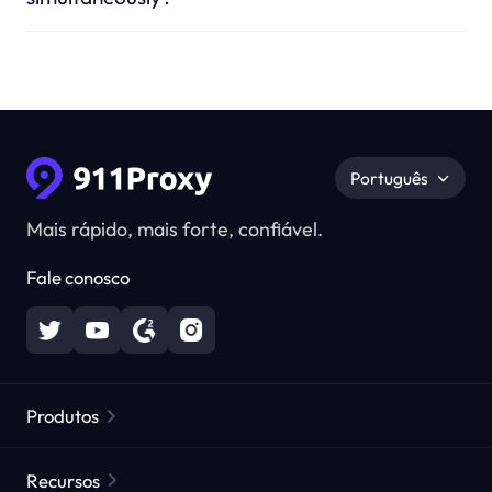
Português
Mais rápido, mais forte, confiável.
Fale conosco
Produtos
Proxies Residenciais
Popular
Recursos