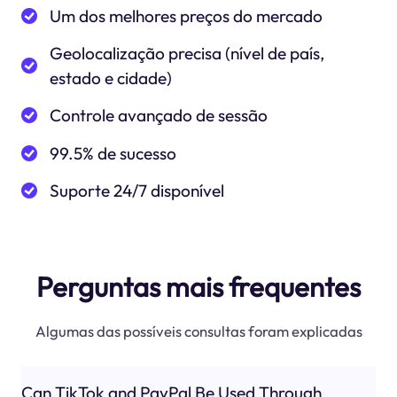
Um dos melhores preços do mercado
Geolocalização precisa (nível de país,
estado e cidade)
Controle avançado de sessão
99.5% de sucesso
Suporte 24/7 disponível
Perguntas mais frequentes
Algumas das possíveis consultas foram explicadas
Can TikTok and PayPal Be Used Through