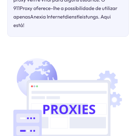
911Proxy oferece-lhe a possibilidade de utilizar
apenasAnexia Internetdienstleistungs. Aqui
está!