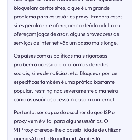
bloqueiam certos sites, o que é um grande
problema para os usuários proxy. Embora esses
sites geralmente ofereçam conteúdo adulto ou
ofereçam jogos de azar, alguns provedores de
serviços de internet vão um passo mais longe.
Os países com as políticas mais rigorosas
proíbem o acesso a plataformas de redes
sociais, sites de notícias, etc. Bloquear portas
específicas também é uma prática bastante
popular, restringindo severamente a maneira
como os usuários acessam e usam a internet.
Portanto, ser capaz de escolher de que ISP o
proxy vem é vital para alguns usuários. O
911Proxy oferece-lhe a possibilidade de utilizar
apenasAtlantic Broadband. Aqui está!