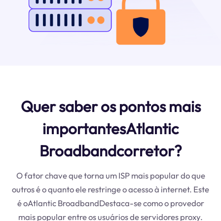
Quer saber os pontos mais
importantesAtlantic
Broadbandcorretor?
O fator chave que torna um ISP mais popular do que
outros é o quanto ele restringe o acesso à internet. Este
é oAtlantic BroadbandDestaca-se como o provedor
mais popular entre os usuários de servidores proxy.