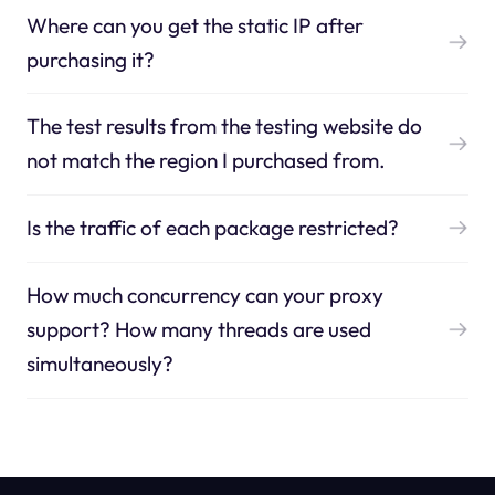
Where can you get the static IP after
purchasing it?
The test results from the testing website do
not match the region I purchased from.
Is the traffic of each package restricted?
How much concurrency can your proxy
support? How many threads are used
simultaneously?