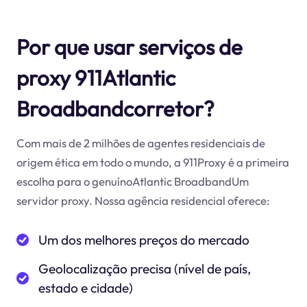
Por que usar serviços de
proxy 911Atlantic
Broadbandcorretor?
Com mais de 2 milhões de agentes residenciais de
origem ética em todo o mundo, a 911Proxy é a primeira
escolha para o genuínoAtlantic BroadbandUm
servidor proxy. Nossa agência residencial oferece:
Um dos melhores preços do mercado
Geolocalização precisa (nível de país,
estado e cidade)