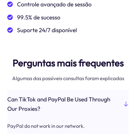
Controle avançado de sessão
99.5% de sucesso
Suporte 24/7 disponível
Perguntas mais frequentes
Algumas das possíveis consultas foram explicadas
Can TikTok and PayPal Be Used Through
Our Proxies?
PayPal do not work in our network.