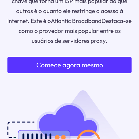
chave que torna um ISP mais popular do que
outros é o quanto ele restringe o acesso à
internet. Este é oAtlantic BroadbandDestaca-se
como o provedor mais popular entre os
usuários de servidores proxy.
Comece agora mesmo