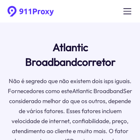
Atlantic
Broadbandcorretor
Não é segredo que não existem dois isps iguais.
Fornecedores como esteAtlantic BroadbandSer
considerado melhor do que os outros, depende
de vários fatores. Esses fatores incluem
velocidade de internet, confiabilidade, preço,
atendimento ao cliente e muito mais. O fator