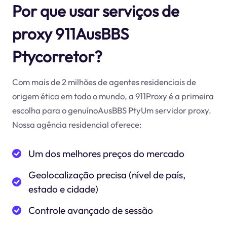
Por que usar serviços de
proxy 911AusBBS
Ptycorretor?
Com mais de 2 milhões de agentes residenciais de
origem ética em todo o mundo, a 911Proxy é a primeira
escolha para o genuínoAusBBS PtyUm servidor proxy.
Nossa agência residencial oferece:
Um dos melhores preços do mercado
Geolocalização precisa (nível de país,
estado e cidade)
Controle avançado de sessão