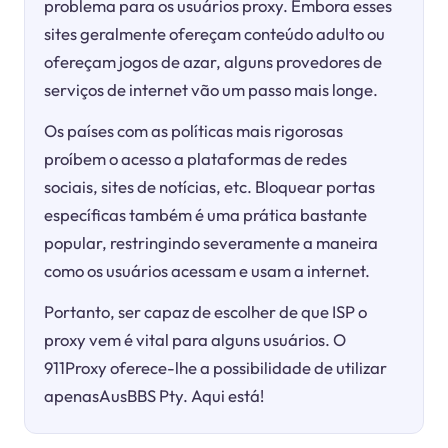
problema para os usuários proxy. Embora esses
sites geralmente ofereçam conteúdo adulto ou
ofereçam jogos de azar, alguns provedores de
serviços de internet vão um passo mais longe.
Os países com as políticas mais rigorosas
proíbem o acesso a plataformas de redes
sociais, sites de notícias, etc. Bloquear portas
específicas também é uma prática bastante
popular, restringindo severamente a maneira
como os usuários acessam e usam a internet.
Portanto, ser capaz de escolher de que ISP o
proxy vem é vital para alguns usuários. O
911Proxy oferece-lhe a possibilidade de utilizar
apenasAusBBS Pty. Aqui está!