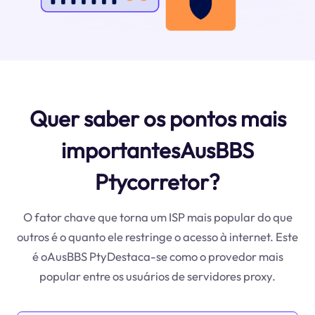
Quer saber os pontos mais
importantesAusBBS
Ptycorretor?
O fator chave que torna um ISP mais popular do que
outros é o quanto ele restringe o acesso à internet. Este
é oAusBBS PtyDestaca-se como o provedor mais
popular entre os usuários de servidores proxy.