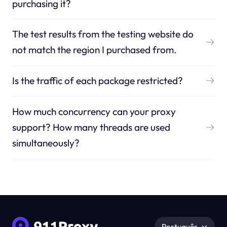
purchasing it?
The test results from the testing website do
not match the region I purchased from.
Is the traffic of each package restricted?
How much concurrency can your proxy
support? How many threads are used
simultaneously?
Português