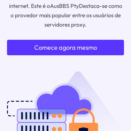
internet. Este é oAusBBS PtyDestaca-se como
o provedor mais popular entre os usuários de
servidores proxy.
Comece agora mesmo