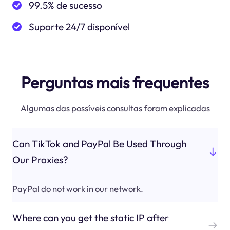
99.5% de sucesso
Suporte 24/7 disponível
Perguntas mais frequentes
Algumas das possíveis consultas foram explicadas
Can TikTok and PayPal Be Used Through
Our Proxies?
PayPal do not work in our network.
Where can you get the static IP after