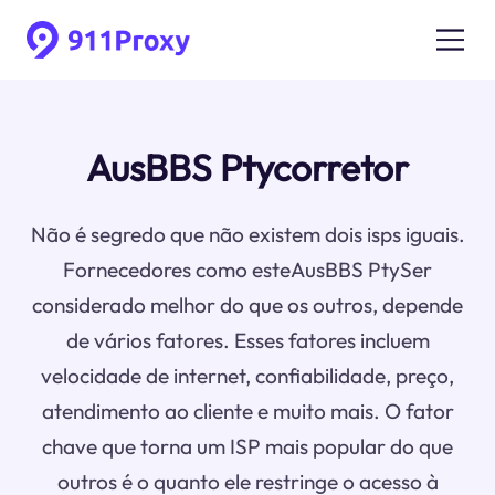
AusBBS Ptycorretor
Não é segredo que não existem dois isps iguais.
Fornecedores como esteAusBBS PtySer
considerado melhor do que os outros, depende
de vários fatores. Esses fatores incluem
velocidade de internet, confiabilidade, preço,
atendimento ao cliente e muito mais. O fator
chave que torna um ISP mais popular do que
outros é o quanto ele restringe o acesso à