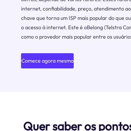
internet, confiabilidade, preço, atendimento ao
chave que torna um ISP mais popular do que out
o acesso à internet. Este é oBelong (Telstra C
como o provedor mais popular entre os usuários
Comece agora mesmo
Quer saber os ponto