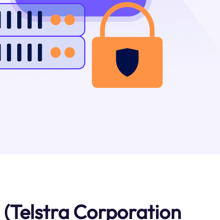
(Telstra Corporation