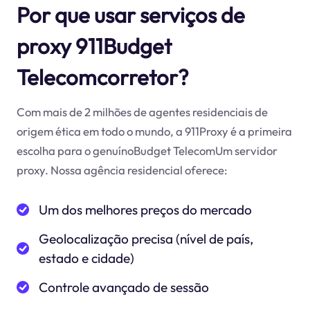
Por que usar serviços de
proxy 911Budget
Telecomcorretor?
Com mais de 2 milhões de agentes residenciais de
origem ética em todo o mundo, a 911Proxy é a primeira
escolha para o genuínoBudget TelecomUm servidor
proxy. Nossa agência residencial oferece:
Um dos melhores preços do mercado
Geolocalização precisa (nível de país,
estado e cidade)
Controle avançado de sessão