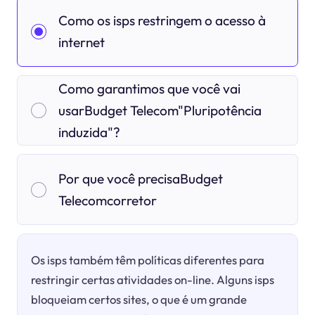
Como os isps restringem o acesso à
internet
Como garantimos que você vai
usarBudget Telecom"Pluripotência
induzida"?
Por que você precisaBudget
Telecomcorretor
Os isps também têm políticas diferentes para
restringir certas atividades on-line. Alguns isps
bloqueiam certos sites, o que é um grande