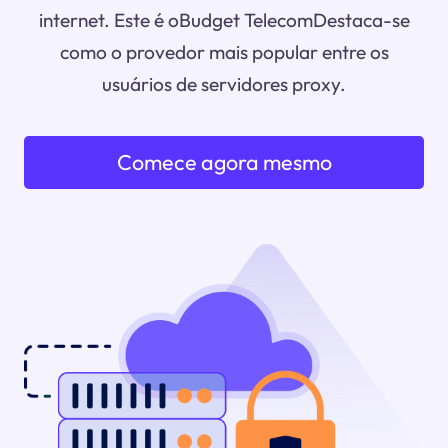
internet. Este é oBudget TelecomDestaca-se
como o provedor mais popular entre os
usuários de servidores proxy.
Comece agora mesmo