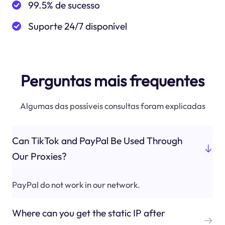
99.5% de sucesso
Suporte 24/7 disponível
Perguntas mais frequentes
Algumas das possíveis consultas foram explicadas
Can TikTok and PayPal Be Used Through
Our Proxies?
PayPal do not work in our network.
Where can you get the static IP after