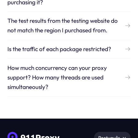
purchasing it?
The test results from the testing website do
not match the region I purchased from.
Is the traffic of each package restricted?
How much concurrency can your proxy
support? How many threads are used
simultaneously?
Português