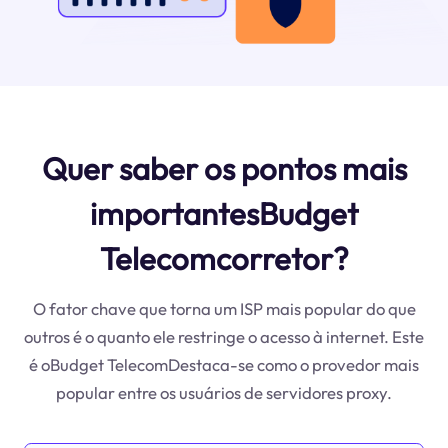
Quer saber os pontos mais
importantesBudget
Telecomcorretor?
O fator chave que torna um ISP mais popular do que
outros é o quanto ele restringe o acesso à internet. Este
é oBudget TelecomDestaca-se como o provedor mais
popular entre os usuários de servidores proxy.