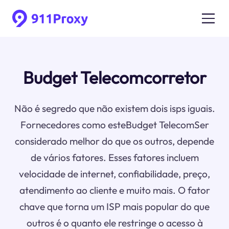
Budget Telecomcorretor
Não é segredo que não existem dois isps iguais.
Fornecedores como esteBudget TelecomSer
considerado melhor do que os outros, depende
de vários fatores. Esses fatores incluem
velocidade de internet, confiabilidade, preço,
atendimento ao cliente e muito mais. O fator
chave que torna um ISP mais popular do que
outros é o quanto ele restringe o acesso à