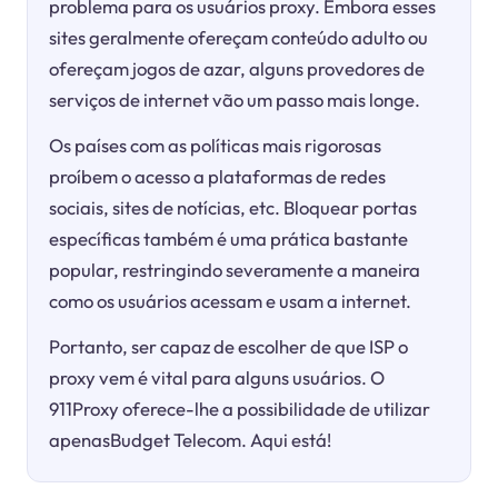
problema para os usuários proxy. Embora esses
sites geralmente ofereçam conteúdo adulto ou
ofereçam jogos de azar, alguns provedores de
serviços de internet vão um passo mais longe.
Os países com as políticas mais rigorosas
proíbem o acesso a plataformas de redes
sociais, sites de notícias, etc. Bloquear portas
específicas também é uma prática bastante
popular, restringindo severamente a maneira
como os usuários acessam e usam a internet.
Portanto, ser capaz de escolher de que ISP o
proxy vem é vital para alguns usuários. O
911Proxy oferece-lhe a possibilidade de utilizar
apenasBudget Telecom. Aqui está!