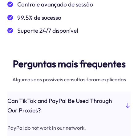
Controle avançado de sessão
99.5% de sucesso
Suporte 24/7 disponível
Perguntas mais frequentes
Algumas das possíveis consultas foram explicadas
Can TikTok and PayPal Be Used Through
Our Proxies?
PayPal do not work in our network.