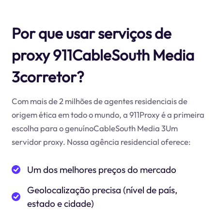
Por que usar serviços de
proxy 911CableSouth Media
3corretor?
Com mais de 2 milhões de agentes residenciais de
origem ética em todo o mundo, a 911Proxy é a primeira
escolha para o genuínoCableSouth Media 3Um
servidor proxy. Nossa agência residencial oferece:
Um dos melhores preços do mercado
Geolocalização precisa (nível de país,
estado e cidade)