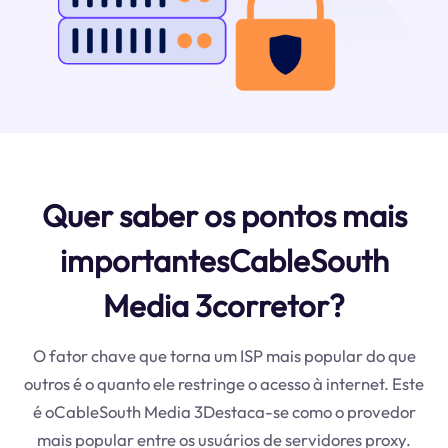
Quer saber os pontos mais
importantesCableSouth
Media 3corretor?
O fator chave que torna um ISP mais popular do que
outros é o quanto ele restringe o acesso à internet. Este
é oCableSouth Media 3Destaca-se como o provedor
mais popular entre os usuários de servidores proxy.