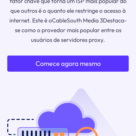
fator chave que torna um ISP mais popular do
que outros é o quanto ele restringe o acesso à
internet. Este é oCableSouth Media 3Destaca-
se como o provedor mais popular entre os
usuários de servidores proxy.
Comece agora mesmo