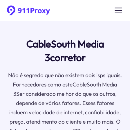
CableSouth Media
3corretor
Não é segredo que não existem dois isps iguais.
Fornecedores como esteCableSouth Media
3Ser considerado melhor do que os outros,
depende de vários fatores. Esses fatores
incluem velocidade de internet, confiabilidade,
preço, atendimento ao cliente e muito mais. O