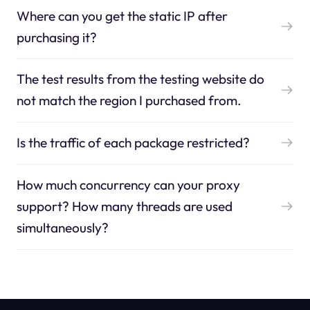
Where can you get the static IP after
purchasing it?
The test results from the testing website do
not match the region I purchased from.
Is the traffic of each package restricted?
How much concurrency can your proxy
support? How many threads are used
simultaneously?