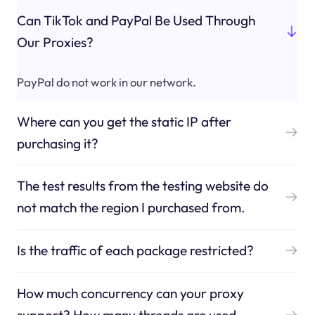
Can TikTok and PayPal Be Used Through
Our Proxies?
PayPal do not work in our network.
Where can you get the static IP after
purchasing it?
The test results from the testing website do
not match the region I purchased from.
Is the traffic of each package restricted?
How much concurrency can your proxy