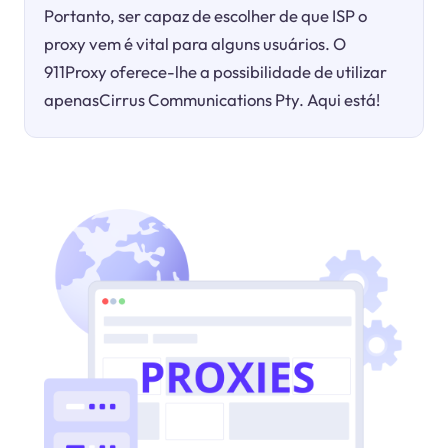
Portanto, ser capaz de escolher de que ISP o
proxy vem é vital para alguns usuários. O
911Proxy oferece-lhe a possibilidade de utilizar
apenasCirrus Communications Pty. Aqui está!