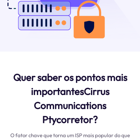
Quer saber os pontos mais
importantesCirrus
Communications
Ptycorretor?
O fator chave que torna um ISP mais popular do que