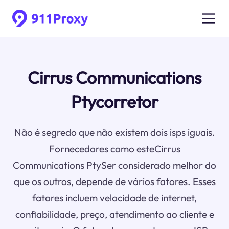
Cirrus Communications
Ptycorretor
Não é segredo que não existem dois isps iguais.
Fornecedores como esteCirrus
Communications PtySer considerado melhor do
que os outros, depende de vários fatores. Esses
fatores incluem velocidade de internet,
confiabilidade, preço, atendimento ao cliente e