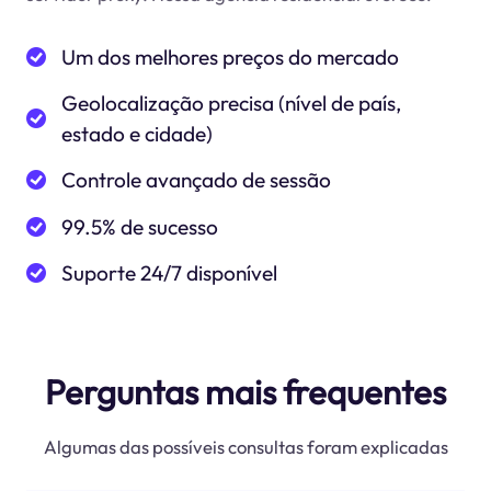
Um dos melhores preços do mercado
Geolocalização precisa (nível de país,
estado e cidade)
Controle avançado de sessão
99.5% de sucesso
Suporte 24/7 disponível
Perguntas mais frequentes
Algumas das possíveis consultas foram explicadas