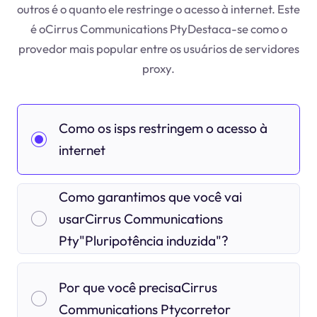
outros é o quanto ele restringe o acesso à internet. Este
é oCirrus Communications PtyDestaca-se como o
provedor mais popular entre os usuários de servidores
proxy.
Como os isps restringem o acesso à
internet
Como garantimos que você vai
usarCirrus Communications
Pty"Pluripotência induzida"?
Por que você precisaCirrus
Communications Ptycorretor