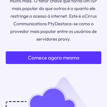
muito mais. O fator chave que torna um ISP
mais popular do que outros é o quanto ele
restringe o acesso à internet. Este é oCirrus
Communications PtyDestaca-se como o
provedor mais popular entre os usuários de
servidores proxy.
Comece agora mesmo