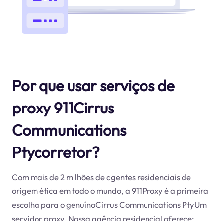
Por que usar serviços de
proxy 911Cirrus
Communications
Ptycorretor?
Com mais de 2 milhões de agentes residenciais de
origem ética em todo o mundo, a 911Proxy é a primeira
escolha para o genuínoCirrus Communications PtyUm
servidor proxy. Nossa agência residencial oferece: