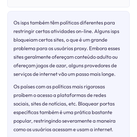
Os isps também têm políticas diferentes para
restringir certas atividades on-line. Alguns isps
bloqueiam certos sites, o que é um grande
problema para os usuários proxy. Embora esses
sites geralmente ofereçam conteúdo adulto ou
ofereçam jogos de azar, alguns provedores de
serviços de internet vão um passo mais longe.
Os países com as políticas mais rigorosas
proíbem o acesso a plataformas de redes
sociais, sites de notícias, etc. Bloquear portas
específicas também é uma prática bastante
popular, restringindo severamente a maneira
como os usuários acessam e usam a internet.