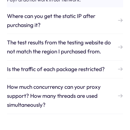
Where can you get the static IP after
purchasing it?
The test results from the testing website do
not match the region I purchased from.
Is the traffic of each package restricted?
How much concurrency can your proxy
support? How many threads are used
simultaneously?