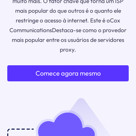
muito mais. O fator chave que torna um ISP
mais popular do que outros é o quanto ele
restringe o acesso à internet. Este é oCox
CommunicationsDestaca-se como o provedor
mais popular entre os usuários de servidores
proxy.
Comece agora mesmo