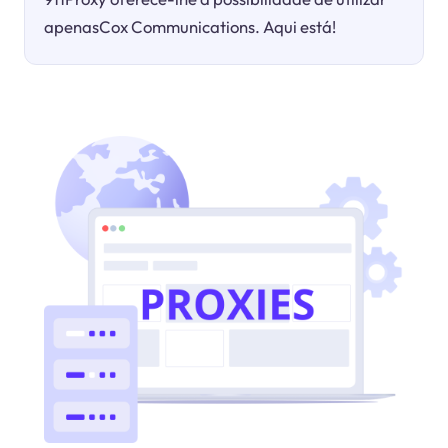
apenasCox Communications. Aqui está!