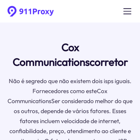
Cox
Communicationscorretor
Não é segredo que não existem dois isps iguais.
Fornecedores como esteCox
CommunicationsSer considerado melhor do que
os outros, depende de vários fatores. Esses
fatores incluem velocidade de internet,
confiabilidade, preço, atendimento ao cliente e