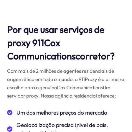
Por que usar serviços de
proxy 911Cox
Communicationscorretor?
Com mais de 2 milhões de agentes residenciais de
origem ética em todo o mundo, a 911Proxy é a primeira
escolha para o genuínoCox CommunicationsUm
servidor proxy. Nossa agência residencial oferece:
Um dos melhores preços do mercado
Geolocalização precisa (nível de país,