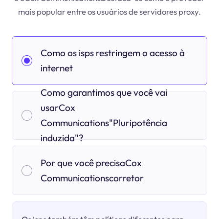
mais popular entre os usuários de servidores proxy.
Como os isps restringem o acesso à
internet
Como garantimos que você vai
usarCox
Communications"Pluripotência
induzida"?
Por que você precisaCox
Communicationscorretor