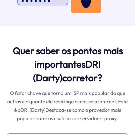
Quer saber os pontos mais
importantesDRI
(Darty)corretor?
O fator chave que torna um ISP mais popular do que
outros é o quanto ele restringe o acesso à internet. Este
é oDRI (Darty)Destaca-se como o provedor mais
popular entre os usuários de servidores proxy.