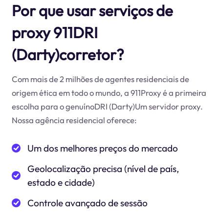
Por que usar serviços de
proxy 911DRI
(Darty)corretor?
Com mais de 2 milhões de agentes residenciais de
origem ética em todo o mundo, a 911Proxy é a primeira
escolha para o genuínoDRI (Darty)Um servidor proxy.
Nossa agência residencial oferece:
Um dos melhores preços do mercado
Geolocalização precisa (nível de país,
estado e cidade)
Controle avançado de sessão