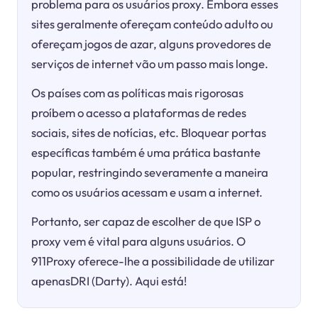
problema para os usuários proxy. Embora esses
sites geralmente ofereçam conteúdo adulto ou
ofereçam jogos de azar, alguns provedores de
serviços de internet vão um passo mais longe.
Os países com as políticas mais rigorosas
proíbem o acesso a plataformas de redes
sociais, sites de notícias, etc. Bloquear portas
específicas também é uma prática bastante
popular, restringindo severamente a maneira
como os usuários acessam e usam a internet.
Portanto, ser capaz de escolher de que ISP o
proxy vem é vital para alguns usuários. O
911Proxy oferece-lhe a possibilidade de utilizar
apenasDRI (Darty). Aqui está!