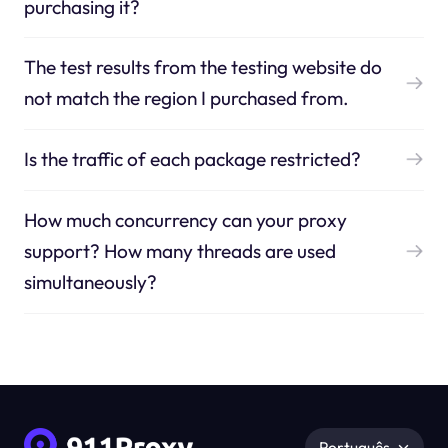
purchasing it?
The test results from the testing website do
not match the region I purchased from.
Is the traffic of each package restricted?
How much concurrency can your proxy
support? How many threads are used
simultaneously?
Português