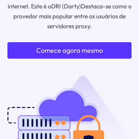
internet. Este é oDRI (Darty)Destaca-se como o
provedor mais popular entre os usuários de
servidores proxy.
Comece agora mesmo