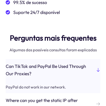
99.5% de sucesso
Suporte 24/7 disponível
Perguntas mais frequentes
Algumas das possíveis consultas foram explicadas
Can TikTok and PayPal Be Used Through
Our Proxies?
PayPal do not work in our network.
Where can you get the static IP after