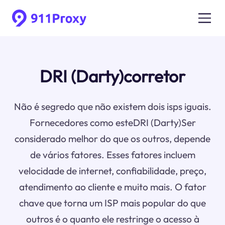
DRI (Darty)corretor
Não é segredo que não existem dois isps iguais.
Fornecedores como esteDRI (Darty)Ser
considerado melhor do que os outros, depende
de vários fatores. Esses fatores incluem
velocidade de internet, confiabilidade, preço,
atendimento ao cliente e muito mais. O fator
chave que torna um ISP mais popular do que
outros é o quanto ele restringe o acesso à