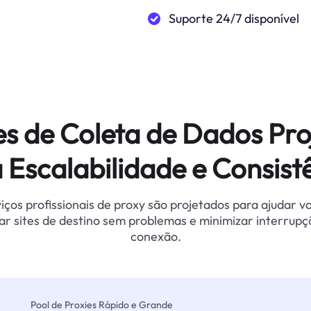
Suporte 24/7 disponível
es de Coleta de Dados Pro
 Escalabilidade e Consist
iços profissionais de proxy são projetados para ajudar v
ar sites de destino sem problemas e minimizar interrupç
conexão.
Pool de Proxies Rápido e Grande