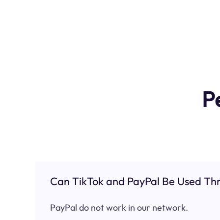
P
Can TikTok and PayPal Be Used Thr
PayPal do not work in our network.