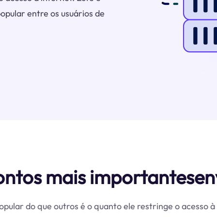
pular entre os usuários de
ontos mais importantesen
pular do que outros é o quanto ele restringe o acesso 