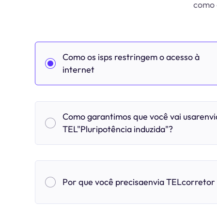
como o
Como os isps restringem o acesso à
internet
Como garantimos que você vai usarenvi
TEL"Pluripotência induzida"?
Por que você precisaenvia TELcorretor