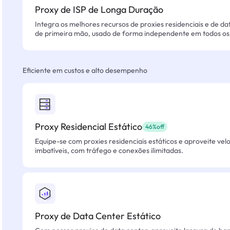
Proxy de ISP de Longa Duração
Integra os melhores recursos de proxies residenciais e de da
de primeira mão, usado de forma independente em todos os 
Eficiente em custos e alto desempenho
Proxy Residencial Estático
46%off
Equipe-se com proxies residenciais estáticos e aproveite vel
imbatíveis, com tráfego e conexões ilimitadas.
Proxy de Data Center Estático