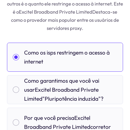
outros é o quanto ele restringe o acesso à internet. Este
é oExcitel Broadband Private LimitedDestaca-se
como o provedor mais popular entre os usuários de
servidores proxy.
Como os isps restringem o acesso à
internet
Como garantimos que você vai
usarExcitel Broadband Private
Limited"Pluripotência induzida"?
Por que você precisaExcitel
Broadband Private Limitedcorretor