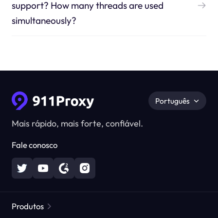
support? How many threads are used
simultaneously?
Português
Mais rápido, mais forte, confiável.
Fale conosco
Produtos