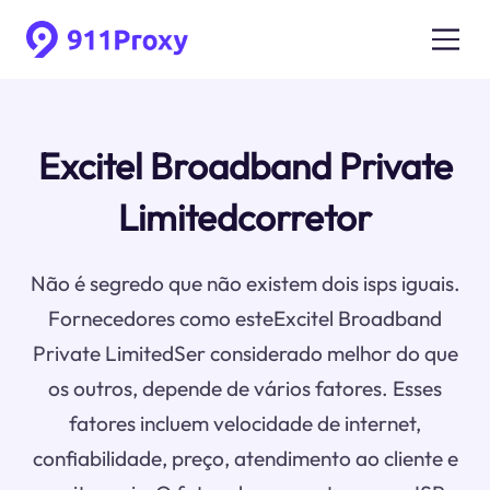
Excitel Broadband Private
Limitedcorretor
Não é segredo que não existem dois isps iguais.
Fornecedores como esteExcitel Broadband
Private LimitedSer considerado melhor do que
os outros, depende de vários fatores. Esses
fatores incluem velocidade de internet,
confiabilidade, preço, atendimento ao cliente e