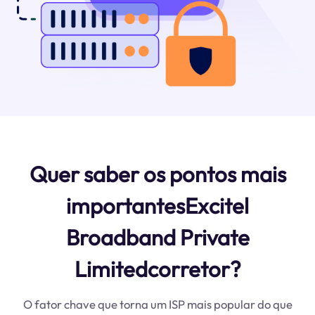
Quer saber os pontos mais
importantesExcitel
Broadband Private
Limitedcorretor?
O fator chave que torna um ISP mais popular do que