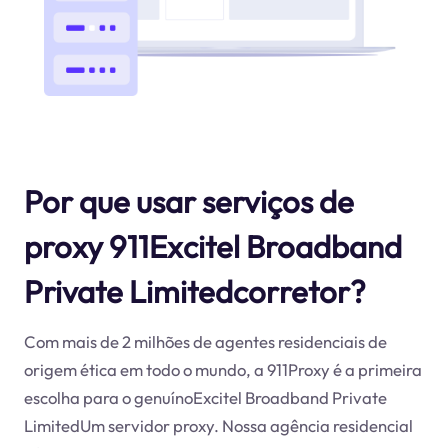
Por que usar serviços de
proxy 911Excitel Broadband
Private Limitedcorretor?
Com mais de 2 milhões de agentes residenciais de
origem ética em todo o mundo, a 911Proxy é a primeira
escolha para o genuínoExcitel Broadband Private
LimitedUm servidor proxy. Nossa agência residencial