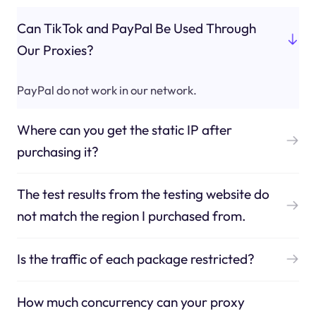
Can TikTok and PayPal Be Used Through
Our Proxies?
PayPal do not work in our network.
Where can you get the static IP after
purchasing it?
The test results from the testing website do
not match the region I purchased from.
Is the traffic of each package restricted?
How much concurrency can your proxy