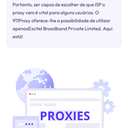
Portanto, ser capaz de escolher de que ISP o
proxy vem é vital para alguns usuários. O
911Proxy oferece-lhe a possibilidade de utilizar
apenasExcitel Broadband Private Limited. Aqui
está!