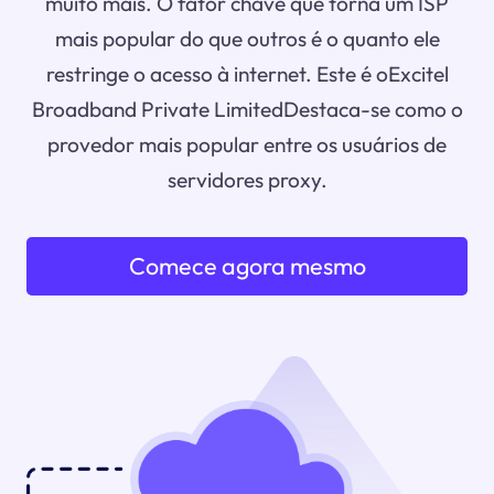
muito mais. O fator chave que torna um ISP
mais popular do que outros é o quanto ele
restringe o acesso à internet. Este é oExcitel
Broadband Private LimitedDestaca-se como o
provedor mais popular entre os usuários de
servidores proxy.
Comece agora mesmo