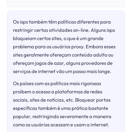
Os isps também têm políticas diferentes para
restringir certas atividades on-line. Alguns isps
bloqueiam certos sites, o que é um grande
problema para os usuários proxy. Embora esses
sites geralmente ofereçam conteúdo adulto ou
ofereçam jogos de azar, alguns provedores de
serviços de internet vão um passo mais longe.
Os países com as políticas mais rigorosas
proíbem o acesso a plataformas de redes
sociais, sites de notícias, etc. Bloquear portas
específicas também é uma prática bastante
popular, restringindo severamente a maneira
como os usuários acessam e usam a internet.