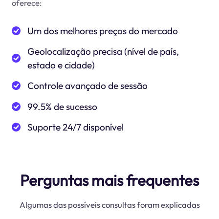
oferece:
Um dos melhores preços do mercado
Geolocalização precisa (nível de país,
estado e cidade)
Controle avançado de sessão
99.5% de sucesso
Suporte 24/7 disponível
Perguntas mais frequentes
Algumas das possíveis consultas foram explicadas