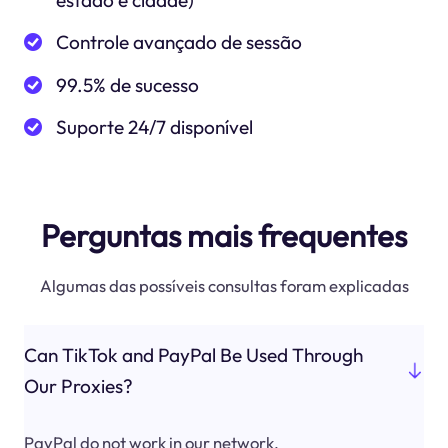
estado e cidade)
Controle avançado de sessão
99.5% de sucesso
Suporte 24/7 disponível
Perguntas mais frequentes
Algumas das possíveis consultas foram explicadas
Can TikTok and PayPal Be Used Through
Our Proxies?
PayPal do not work in our network.