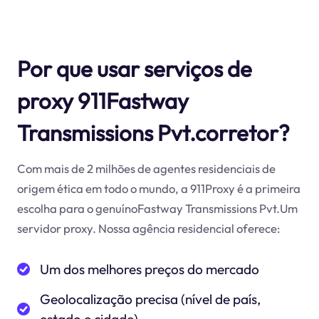
Por que usar serviços de
proxy 911Fastway
Transmissions Pvt.corretor?
Com mais de 2 milhões de agentes residenciais de
origem ética em todo o mundo, a 911Proxy é a primeira
escolha para o genuínoFastway Transmissions Pvt.Um
servidor proxy. Nossa agência residencial oferece:
Um dos melhores preços do mercado
Geolocalização precisa (nível de país,