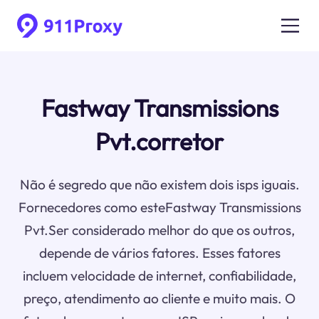
Fastway Transmissions
Pvt.corretor
Não é segredo que não existem dois isps iguais.
Fornecedores como esteFastway Transmissions
Pvt.Ser considerado melhor do que os outros,
depende de vários fatores. Esses fatores
incluem velocidade de internet, confiabilidade,
preço, atendimento ao cliente e muito mais. O