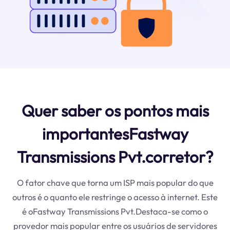
Quer saber os pontos mais
importantesFastway
Transmissions Pvt.corretor?
O fator chave que torna um ISP mais popular do que
outros é o quanto ele restringe o acesso à internet. Este
é oFastway Transmissions Pvt.Destaca-se como o
provedor mais popular entre os usuários de servidores