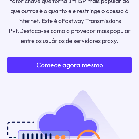
fator chave que torna um ISP mais popular do
que outros é o quanto ele restringe o acesso à
internet. Este é oFastway Transmissions
Pvt.Destaca-se como o provedor mais popular
entre os usuários de servidores proxy.
Comece agora mesmo