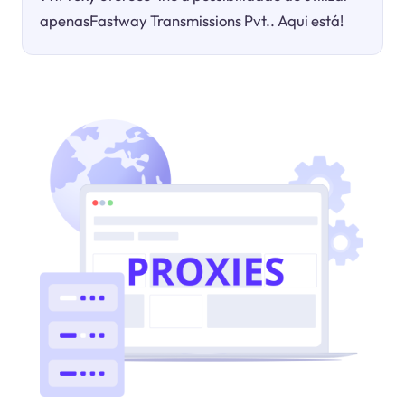
apenasFastway Transmissions Pvt.. Aqui está!