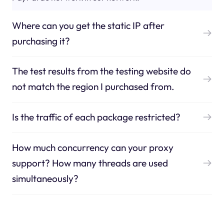
Where can you get the static IP after
purchasing it?
The test results from the testing website do
not match the region I purchased from.
Is the traffic of each package restricted?
How much concurrency can your proxy
support? How many threads are used
simultaneously?