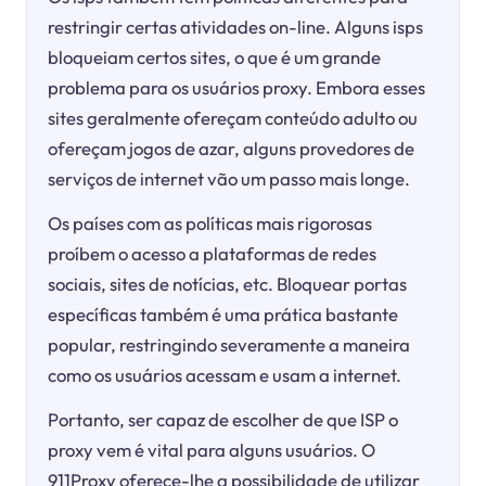
restringir certas atividades on-line. Alguns isps
bloqueiam certos sites, o que é um grande
problema para os usuários proxy. Embora esses
sites geralmente ofereçam conteúdo adulto ou
ofereçam jogos de azar, alguns provedores de
serviços de internet vão um passo mais longe.
Os países com as políticas mais rigorosas
proíbem o acesso a plataformas de redes
sociais, sites de notícias, etc. Bloquear portas
específicas também é uma prática bastante
popular, restringindo severamente a maneira
como os usuários acessam e usam a internet.
Portanto, ser capaz de escolher de que ISP o
proxy vem é vital para alguns usuários. O
911Proxy oferece-lhe a possibilidade de utilizar