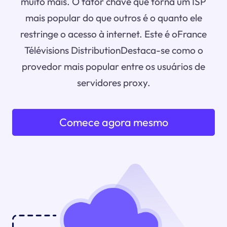
muito mais. O fator chave que torna um ISP
mais popular do que outros é o quanto ele
restringe o acesso à internet. Este é oFrance
Télévisions DistributionDestaca-se como o
provedor mais popular entre os usuários de
servidores proxy.
Comece agora mesmo