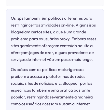
Os isps também têm políticas diferentes para
restringir certas atividades on-line. Alguns isps
bloqueiam certos sites, o que é um grande
problema para os usuários proxy. Embora esses
sites geralmente ofereçam conteúdo adulto ou
ofereçam jogos de azar, alguns provedores de
serviços de internet vão um passo mais longe.
Os países com as políticas mais rigorosas
proíbem o acesso a plataformas de redes
sociais, sites de notícias, etc. Bloquear portas
específicas também é uma prática bastante
popular, restringindo severamente a maneira
como os usuários acessam e usam a internet.