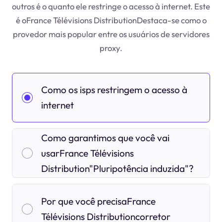
outros é o quanto ele restringe o acesso à internet. Este
é oFrance Télévisions DistributionDestaca-se como o
provedor mais popular entre os usuários de servidores
proxy.
Como os isps restringem o acesso à
internet
Como garantimos que você vai
usarFrance Télévisions
Distribution"Pluripotência induzida"?
Por que você precisaFrance
Télévisions Distributioncorretor