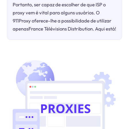
Portanto, ser capaz de escolher de que ISP o
proxy vem é vital para alguns usuários. O
911Proxy oferece-lhe a possibilidade de utilizar
apenasFrance Télévisions Distribution. Aqui está!