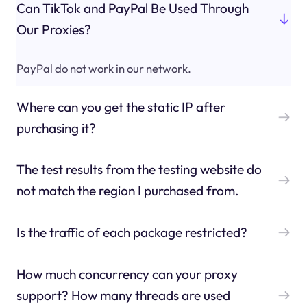
Can TikTok and PayPal Be Used Through
Our Proxies?
PayPal do not work in our network.
Where can you get the static IP after
purchasing it?
The test results from the testing website do
not match the region I purchased from.
Is the traffic of each package restricted?
How much concurrency can your proxy
support? How many threads are used