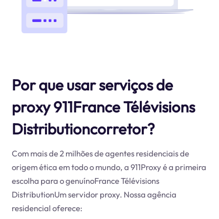
Por que usar serviços de
proxy 911France Télévisions
Distributioncorretor?
Com mais de 2 milhões de agentes residenciais de
origem ética em todo o mundo, a 911Proxy é a primeira
escolha para o genuínoFrance Télévisions
DistributionUm servidor proxy. Nossa agência
residencial oferece: