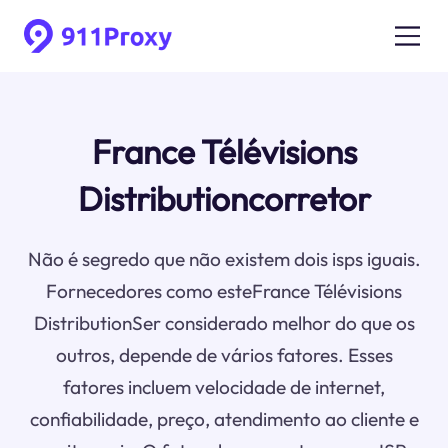
France Télévisions
Distributioncorretor
Não é segredo que não existem dois isps iguais.
Fornecedores como esteFrance Télévisions
DistributionSer considerado melhor do que os
outros, depende de vários fatores. Esses
fatores incluem velocidade de internet,
confiabilidade, preço, atendimento ao cliente e