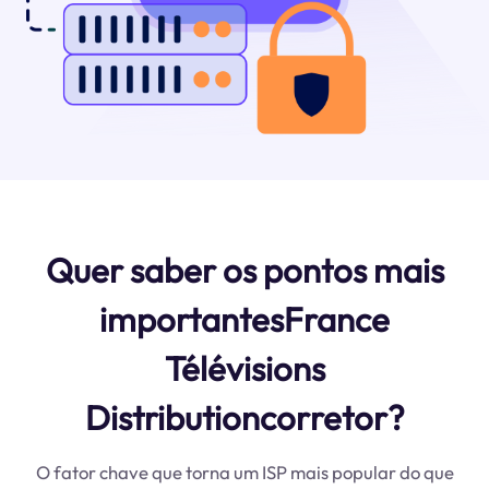
Quer saber os pontos mais
importantesFrance
Télévisions
Distributioncorretor?
O fator chave que torna um ISP mais popular do que