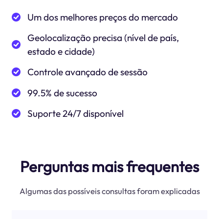
Um dos melhores preços do mercado
Geolocalização precisa (nível de país,
estado e cidade)
Controle avançado de sessão
99.5% de sucesso
Suporte 24/7 disponível
Perguntas mais frequentes
Algumas das possíveis consultas foram explicadas