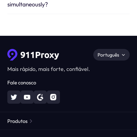
simultaneously?
Português
Mais rápido, mais forte, confiável.
Fale conosco
Produtos
Proxies Residenciais
Popular