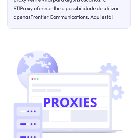
911Proxy oferece-lhe a possibilidade de utilizar
apenasFrontier Communications. Aqui está!