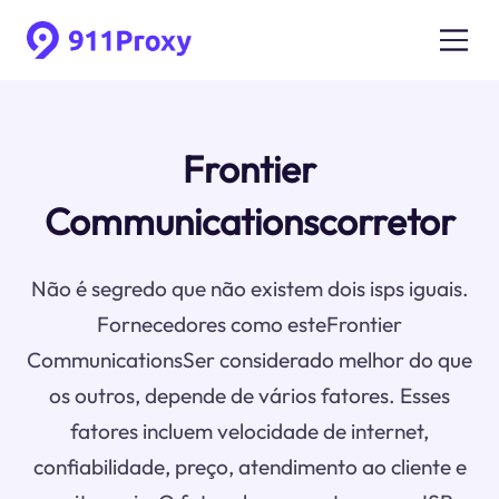
Frontier
Communicationscorretor
Não é segredo que não existem dois isps iguais.
Fornecedores como esteFrontier
CommunicationsSer considerado melhor do que
os outros, depende de vários fatores. Esses
fatores incluem velocidade de internet,
confiabilidade, preço, atendimento ao cliente e