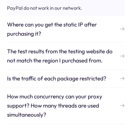
PayPal do not work in our network.
Where can you get the static IP after
purchasing it?
The test results from the testing website do
not match the region I purchased from.
Is the traffic of each package restricted?
How much concurrency can your proxy
support? How many threads are used
simultaneously?