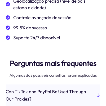
Geolocalização precisa (nível de país,
estado e cidade)
Controle avançado de sessão
99.5% de sucesso
Suporte 24/7 disponível
Perguntas mais frequentes
Algumas das possíveis consultas foram explicadas
Can TikTok and PayPal Be Used Through
Our Proxies?