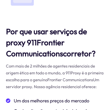
Por que usar serviços de
proxy 911Frontier
Communicationscorretor?
Com mais de 2 milhões de agentes residenciais de
origem ética em todo o mundo, a 911Proxy é a primeira
escolha para o genuínoFrontier CommunicationsUm
servidor proxy. Nossa agência residencial oferece:
Um dos melhores preços do mercado