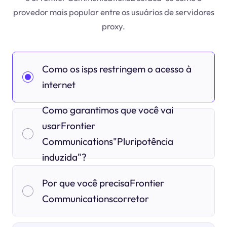
provedor mais popular entre os usuários de servidores
proxy.
Como os isps restringem o acesso à
internet
Como garantimos que você vai
usarFrontier
Communications"Pluripotência
induzida"?
Por que você precisaFrontier
Communicationscorretor