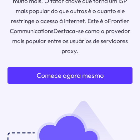
muito mais. O fator chave que torna um ISP
mais popular do que outros é o quanto ele
restringe o acesso à internet. Este é oFrontier
CommunicationsDestaca-se como o provedor
mais popular entre os usuários de servidores
proxy.
Comece agora mesmo