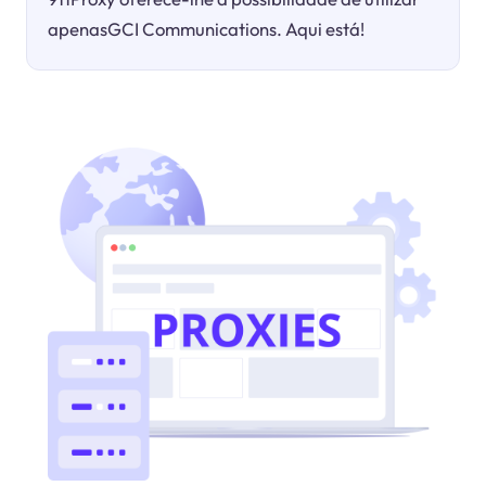
apenasGCI Communications. Aqui está!