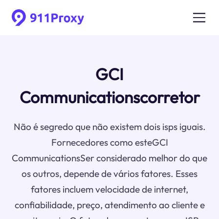
GCI
Communicationscorretor
Não é segredo que não existem dois isps iguais.
Fornecedores como esteGCI
CommunicationsSer considerado melhor do que
os outros, depende de vários fatores. Esses
fatores incluem velocidade de internet,
confiabilidade, preço, atendimento ao cliente e