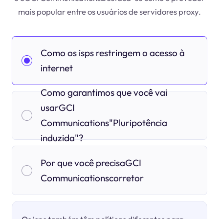
mais popular entre os usuários de servidores proxy.
Como os isps restringem o acesso à
internet
Como garantimos que você vai
usarGCI
Communications"Pluripotência
induzida"?
Por que você precisaGCI
Communicationscorretor