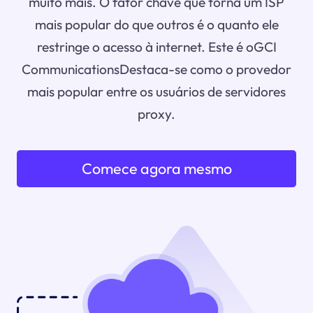
muito mais. O fator chave que torna um ISP
mais popular do que outros é o quanto ele
restringe o acesso à internet. Este é oGCI
CommunicationsDestaca-se como o provedor
mais popular entre os usuários de servidores
proxy.
Comece agora mesmo