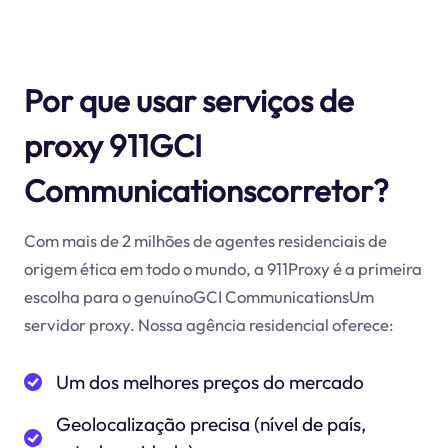
Por que usar serviços de
proxy 911GCI
Communicationscorretor?
Com mais de 2 milhões de agentes residenciais de
origem ética em todo o mundo, a 911Proxy é a primeira
escolha para o genuínoGCI CommunicationsUm
servidor proxy. Nossa agência residencial oferece:
Um dos melhores preços do mercado
Geolocalização precisa (nível de país,