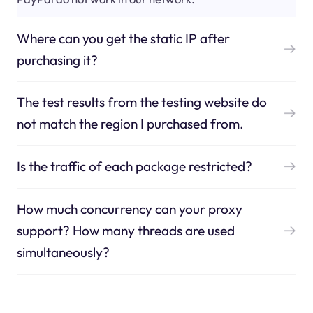
Where can you get the static IP after
purchasing it?
The test results from the testing website do
not match the region I purchased from.
Is the traffic of each package restricted?
How much concurrency can your proxy
support? How many threads are used
simultaneously?