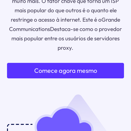
muito mais. O fator chave que torna um ISP
mais popular do que outros é o quanto ele
restringe o acesso à internet. Este é oGrande
CommunicationsDestaca-se como o provedor
mais popular entre os usuários de servidores
proxy.
Comece agora mesmo