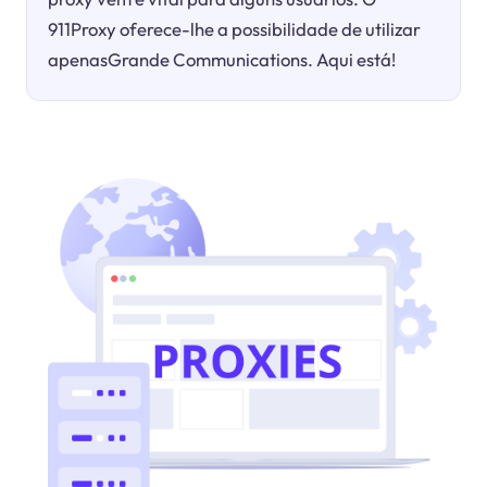
911Proxy oferece-lhe a possibilidade de utilizar
apenasGrande Communications. Aqui está!