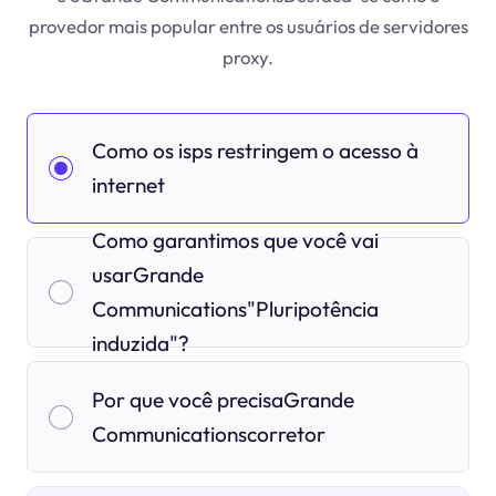
provedor mais popular entre os usuários de servidores
proxy.
Como os isps restringem o acesso à
internet
Como garantimos que você vai
usarGrande
Communications"Pluripotência
induzida"?
Por que você precisaGrande
Communicationscorretor