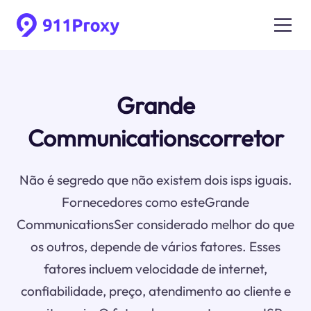
Grande
Communicationscorretor
Não é segredo que não existem dois isps iguais.
Fornecedores como esteGrande
CommunicationsSer considerado melhor do que
os outros, depende de vários fatores. Esses
fatores incluem velocidade de internet,
confiabilidade, preço, atendimento ao cliente e