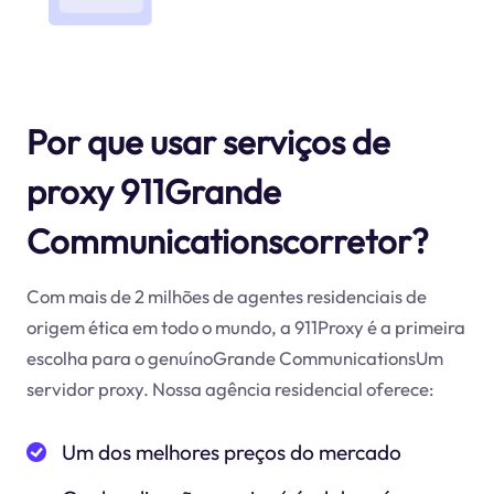
Por que usar serviços de
proxy 911Grande
Communicationscorretor?
Com mais de 2 milhões de agentes residenciais de
origem ética em todo o mundo, a 911Proxy é a primeira
escolha para o genuínoGrande CommunicationsUm
servidor proxy. Nossa agência residencial oferece:
Um dos melhores preços do mercado