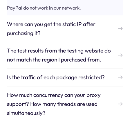
PayPal do not work in our network.
Where can you get the static IP after
purchasing it?
The test results from the testing website do
not match the region I purchased from.
Is the traffic of each package restricted?
How much concurrency can your proxy
support? How many threads are used
simultaneously?