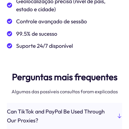
Geolocalização precisa (nível de país,
estado e cidade)
Controle avançado de sessão
99.5% de sucesso
Suporte 24/7 disponível
Perguntas mais frequentes
Algumas das possíveis consultas foram explicadas
Can TikTok and PayPal Be Used Through
Our Proxies?