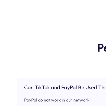
P
Can TikTok and PayPal Be Used Thr
PayPal do not work in our network.