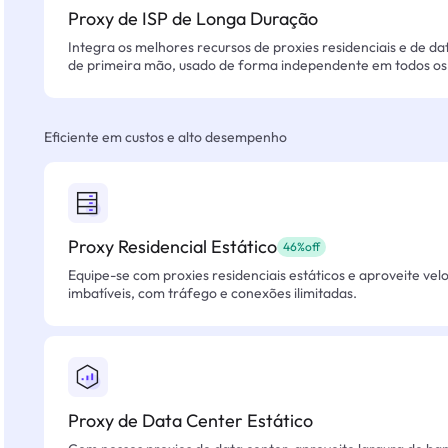
Proxy de ISP de Longa Duração
Integra os melhores recursos de proxies residenciais e de da
de primeira mão, usado de forma independente em todos os 
Eficiente em custos e alto desempenho
Proxy Residencial Estático
46%off
Equipe-se com proxies residenciais estáticos e aproveite vel
imbatíveis, com tráfego e conexões ilimitadas.
Proxy de Data Center Estático