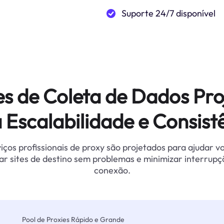
Suporte 24/7 disponível
es de Coleta de Dados Pro
 Escalabilidade e Consist
iços profissionais de proxy são projetados para ajudar v
ar sites de destino sem problemas e minimizar interrupç
conexão.
Pool de Proxies Rápido e Grande