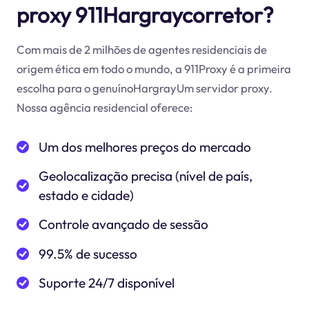
proxy 911Hargraycorretor?
Com mais de 2 milhões de agentes residenciais de
origem ética em todo o mundo, a 911Proxy é a primeira
escolha para o genuínoHargrayUm servidor proxy.
Nossa agência residencial oferece:
Um dos melhores preços do mercado
Geolocalização precisa (nível de país,
estado e cidade)
Controle avançado de sessão
99.5% de sucesso
Suporte 24/7 disponível