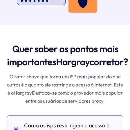
Quer saber os pontos mais
importantesHargraycorretor?
O fator chave que torna um ISP mais popular do que
outros é o quanto ele restringe o acesso à internet. Este
é oHargrayDestaca-se como o provedor mais popular
entre os usuários de servidores proxy.
Como os isps restringem o acesso à