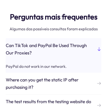
Perguntas mais frequentes
Algumas das possíveis consultas foram explicadas
Can TikTok and PayPal Be Used Through
Our Proxies?
PayPal do not work in our network.
Where can you get the static IP after
purchasing it?
The test results from the testing website do