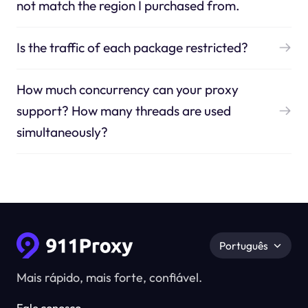
not match the region I purchased from.
Is the traffic of each package restricted?
How much concurrency can your proxy
support? How many threads are used
simultaneously?
Português
Mais rápido, mais forte, confiável.
Fale conosco