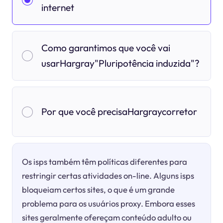
internet
Como garantimos que você vai
usarHargray"Pluripotência induzida"?
Por que você precisaHargraycorretor
Os isps também têm políticas diferentes para
restringir certas atividades on-line. Alguns isps
bloqueiam certos sites, o que é um grande
problema para os usuários proxy. Embora esses
sites geralmente ofereçam conteúdo adulto ou