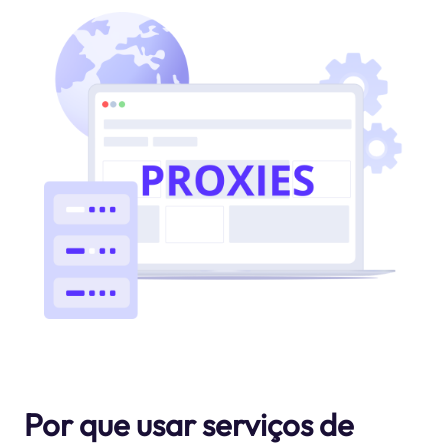
Por que usar serviços de