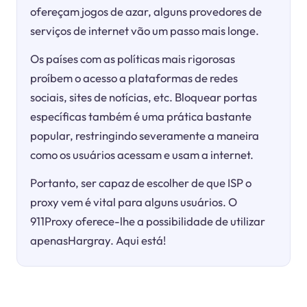
ofereçam jogos de azar, alguns provedores de
serviços de internet vão um passo mais longe.
Os países com as políticas mais rigorosas
proíbem o acesso a plataformas de redes
sociais, sites de notícias, etc. Bloquear portas
específicas também é uma prática bastante
popular, restringindo severamente a maneira
como os usuários acessam e usam a internet.
Portanto, ser capaz de escolher de que ISP o
proxy vem é vital para alguns usuários. O
911Proxy oferece-lhe a possibilidade de utilizar
apenasHargray. Aqui está!