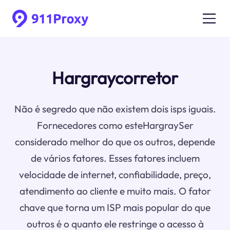
Hargraycorretor
Não é segredo que não existem dois isps iguais.
Fornecedores como esteHargraySer
considerado melhor do que os outros, depende
de vários fatores. Esses fatores incluem
velocidade de internet, confiabilidade, preço,
atendimento ao cliente e muito mais. O fator
chave que torna um ISP mais popular do que
outros é o quanto ele restringe o acesso à