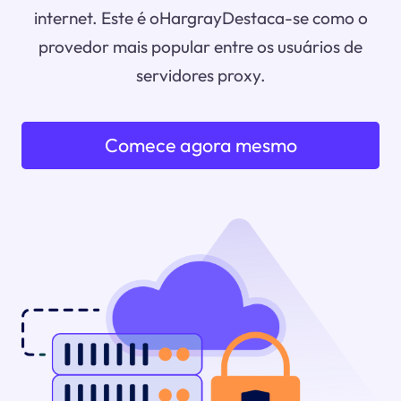
internet. Este é oHargrayDestaca-se como o
provedor mais popular entre os usuários de
servidores proxy.
Comece agora mesmo