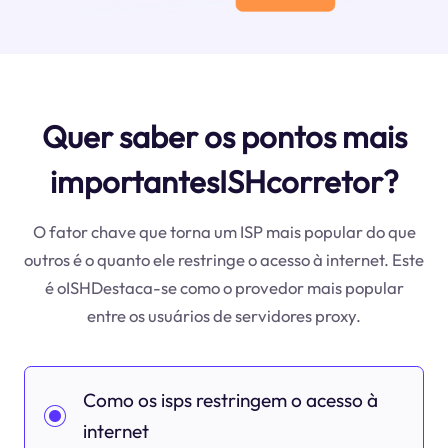
Quer saber os pontos mais
importantesISHcorretor?
O fator chave que torna um ISP mais popular do que
outros é o quanto ele restringe o acesso à internet. Este
é oISHDestaca-se como o provedor mais popular
entre os usuários de servidores proxy.
Como os isps restringem o acesso à
internet