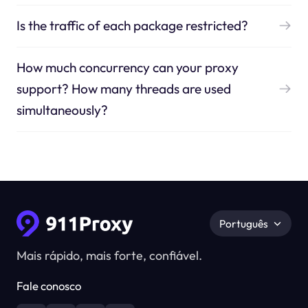
Is the traffic of each package restricted?
How much concurrency can your proxy
support? How many threads are used
simultaneously?
Português
Mais rápido, mais forte, confiável.
Fale conosco