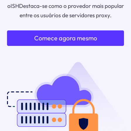
oISHDestaca-se como o provedor mais popular
entre os usuários de servidores proxy.
Comece agora mesmo