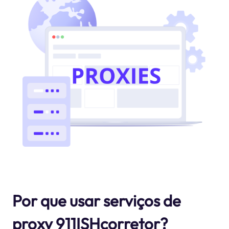
Por que usar serviços de
proxy 911ISHcorretor?