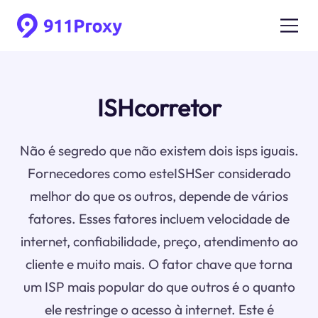
ISHcorretor
Não é segredo que não existem dois isps iguais.
Fornecedores como esteISHSer considerado
melhor do que os outros, depende de vários
fatores. Esses fatores incluem velocidade de
internet, confiabilidade, preço, atendimento ao
cliente e muito mais. O fator chave que torna
um ISP mais popular do que outros é o quanto
ele restringe o acesso à internet. Este é