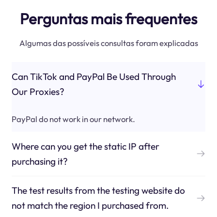
Perguntas mais frequentes
Algumas das possíveis consultas foram explicadas
Can TikTok and PayPal Be Used Through
Our Proxies?
PayPal do not work in our network.
Where can you get the static IP after
purchasing it?
The test results from the testing website do
not match the region I purchased from.