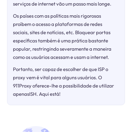
serviços de internet vão um passo mais longe.
Os países com as políticas mais rigorosas
proíbem o acesso a plataformas de redes
sociais, sites de notícias, etc. Bloquear portas
específicas também é uma prática bastante
popular, restringindo severamente a maneira
como os usuários acessam e usam a internet.
Portanto, ser capaz de escolher de que ISP o
proxy vem é vital para alguns usuários. O
911Proxy oferece-lhe a possibilidade de utilizar
apenasISH. Aqui está!