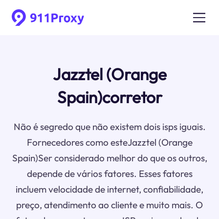
Jazztel (Orange
Spain)corretor
Não é segredo que não existem dois isps iguais.
Fornecedores como esteJazztel (Orange
Spain)Ser considerado melhor do que os outros,
depende de vários fatores. Esses fatores
incluem velocidade de internet, confiabilidade,
preço, atendimento ao cliente e muito mais. O