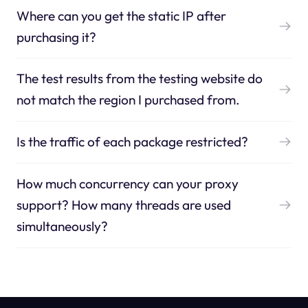
Where can you get the static IP after
purchasing it?
The test results from the testing website do
not match the region I purchased from.
Is the traffic of each package restricted?
How much concurrency can your proxy
support? How many threads are used
simultaneously?