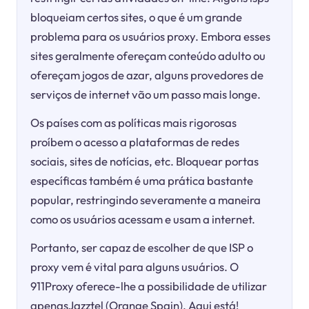
bloqueiam certos sites, o que é um grande
problema para os usuários proxy. Embora esses
sites geralmente ofereçam conteúdo adulto ou
ofereçam jogos de azar, alguns provedores de
serviços de internet vão um passo mais longe.
Os países com as políticas mais rigorosas
proíbem o acesso a plataformas de redes
sociais, sites de notícias, etc. Bloquear portas
específicas também é uma prática bastante
popular, restringindo severamente a maneira
como os usuários acessam e usam a internet.
Portanto, ser capaz de escolher de que ISP o
proxy vem é vital para alguns usuários. O
911Proxy oferece-lhe a possibilidade de utilizar
apenasJazztel (Orange Spain). Aqui está!