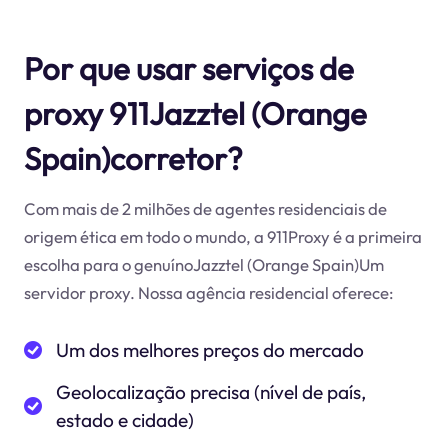
Por que usar serviços de
proxy 911Jazztel (Orange
Spain)corretor?
Com mais de 2 milhões de agentes residenciais de
origem ética em todo o mundo, a 911Proxy é a primeira
escolha para o genuínoJazztel (Orange Spain)Um
servidor proxy. Nossa agência residencial oferece:
Um dos melhores preços do mercado
Geolocalização precisa (nível de país,
estado e cidade)