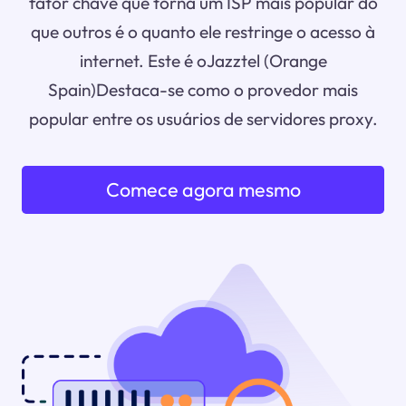
fator chave que torna um ISP mais popular do
que outros é o quanto ele restringe o acesso à
internet. Este é oJazztel (Orange
Spain)Destaca-se como o provedor mais
popular entre os usuários de servidores proxy.
Comece agora mesmo