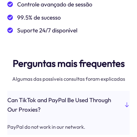
Controle avançado de sessão
99.5% de sucesso
Suporte 24/7 disponível
Perguntas mais frequentes
Algumas das possíveis consultas foram explicadas
Can TikTok and PayPal Be Used Through
Our Proxies?
PayPal do not work in our network.