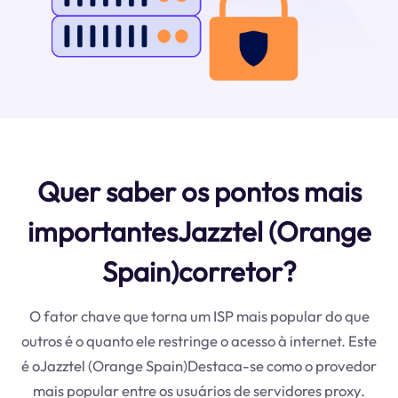
Quer saber os pontos mais
importantesJazztel (Orange
Spain)corretor?
O fator chave que torna um ISP mais popular do que
outros é o quanto ele restringe o acesso à internet. Este
é oJazztel (Orange Spain)Destaca-se como o provedor
mais popular entre os usuários de servidores proxy.