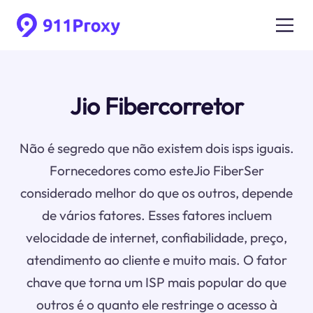
Jio Fibercorretor
Não é segredo que não existem dois isps iguais.
Fornecedores como esteJio FiberSer
considerado melhor do que os outros, depende
de vários fatores. Esses fatores incluem
velocidade de internet, confiabilidade, preço,
atendimento ao cliente e muito mais. O fator
chave que torna um ISP mais popular do que
outros é o quanto ele restringe o acesso à