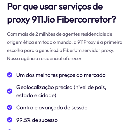
Por que usar serviços de
proxy 911Jio Fibercorretor?
Com mais de 2 milhões de agentes residenciais de
origem ética em todo o mundo, a 911Proxy é a primeira
escolha para o genuínoJio FiberUm servidor proxy.
Nossa agência residencial oferece:
Um dos melhores preços do mercado
Geolocalização precisa (nível de país,
estado e cidade)
Controle avançado de sessão
99.5% de sucesso