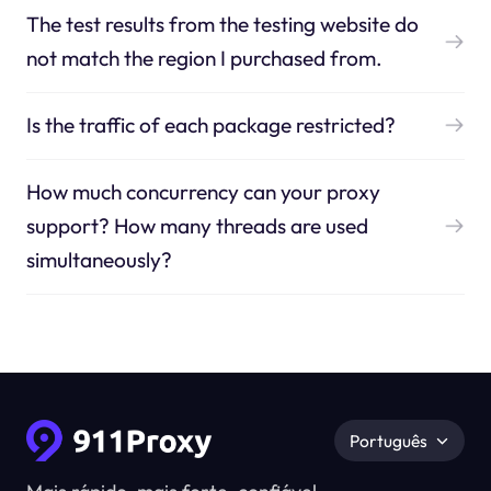
The test results from the testing website do
not match the region I purchased from.
Is the traffic of each package restricted?
How much concurrency can your proxy
support? How many threads are used
simultaneously?
Português