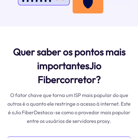
Quer saber os pontos mais
importantesJio
Fibercorretor?
O fator chave que torna um ISP mais popular do que
outros é o quanto ele restringe o acesso à internet. Este
é oJio FiberDestaca-se como o provedor mais popular
entre os usuários de servidores proxy.