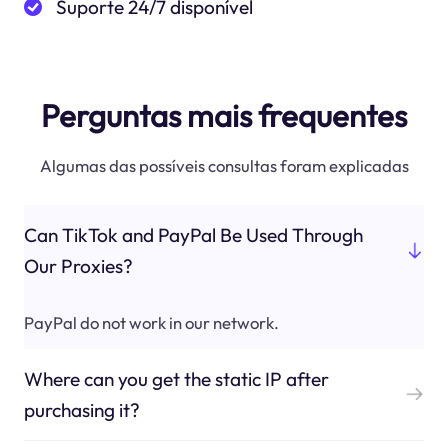
Suporte 24/7 disponível
Perguntas mais frequentes
Algumas das possíveis consultas foram explicadas
Can TikTok and PayPal Be Used Through
Our Proxies?
PayPal do not work in our network.
Where can you get the static IP after
purchasing it?