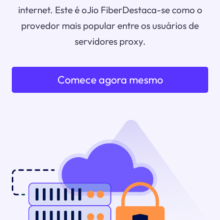
internet. Este é oJio FiberDestaca-se como o
provedor mais popular entre os usuários de
servidores proxy.
Comece agora mesmo