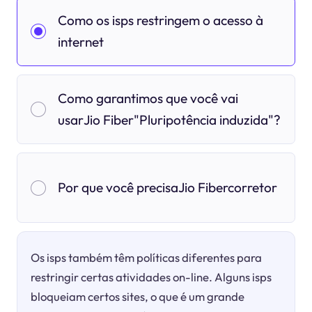
Como os isps restringem o acesso à
internet
Como garantimos que você vai
usarJio Fiber"Pluripotência induzida"?
Por que você precisaJio Fibercorretor
Os isps também têm políticas diferentes para
restringir certas atividades on-line. Alguns isps
bloqueiam certos sites, o que é um grande