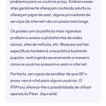
problema para os usuários proxy. Embora esses
sites geralmente ofereçam conteúdo adulto ou
ofereçam jogos de azar, alguns provedores de
serviços de internet vão um passo mais longe.
Os países com as políticas mais rigorosas
proíbem o acesso a plataformas de redes
sociais, sites de notícias, etc. Bloquear portas
específicas também é uma prática bastante
popular, restringindo severamente a maneira
como os usuários acessam e usam a internet.
Portanto, ser capaz de escolher de que ISP o
proxy vem é vital para alguns usuários. O
911Proxy oferece-lhe a possibilidade de utilizar
apenasJio Fiber. Aqui está!