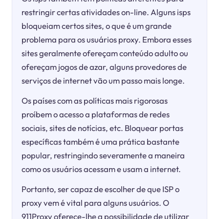
restringir certas atividades on-line. Alguns isps
bloqueiam certos sites, o que é um grande
problema para os usuários proxy. Embora esses
sites geralmente ofereçam conteúdo adulto ou
ofereçam jogos de azar, alguns provedores de
serviços de internet vão um passo mais longe.
Os países com as políticas mais rigorosas
proíbem o acesso a plataformas de redes
sociais, sites de notícias, etc. Bloquear portas
específicas também é uma prática bastante
popular, restringindo severamente a maneira
como os usuários acessam e usam a internet.
Portanto, ser capaz de escolher de que ISP o
proxy vem é vital para alguns usuários. O
911Proxy oferece-lhe a possibilidade de utilizar