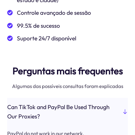
estado e cidade)
Controle avançado de sessão
99.5% de sucesso
Suporte 24/7 disponível
Perguntas mais frequentes
Algumas das possíveis consultas foram explicadas
Can TikTok and PayPal Be Used Through
Our Proxies?
PayPal do not work in our network.