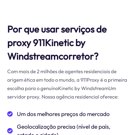
Por que usar serviços de
proxy 911Kinetic by
Windstreamcorretor?
Com mais de 2 milhões de agentes residenciais de
origem ética em todo o mundo, a 911Proxy é a primeira
escolha para o genuínoKinetic by WindstreamUm
servidor proxy. Nossa agência residencial oferece:
Um dos melhores preços do mercado
Geolocalização precisa (nível de país,