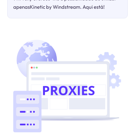
apenasKinetic by Windstream. Aqui está!