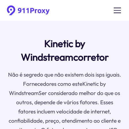
Kinetic by
Windstreamcorretor
Não é segredo que não existem dois isps iguais.
Fornecedores como esteKinetic by
WindstreamSer considerado melhor do que os
outros, depende de vários fatores. Esses
fatores incluem velocidade de internet,
confiabilidade, preço, atendimento ao cliente e