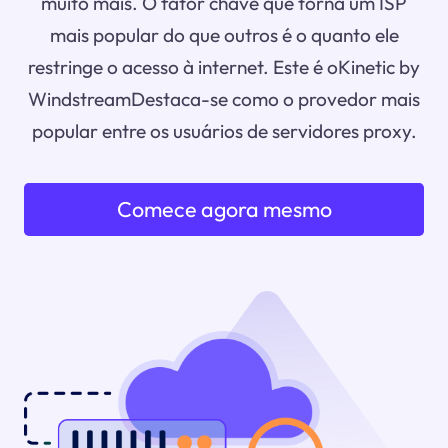
muito mais. O fator chave que torna um ISP
mais popular do que outros é o quanto ele
restringe o acesso à internet. Este é oKinetic by
WindstreamDestaca-se como o provedor mais
popular entre os usuários de servidores proxy.
Comece agora mesmo