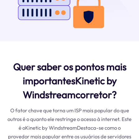
Quer saber os pontos mais
importantesKinetic by
Windstreamcorretor?
O fator chave que torna um ISP mais popular do que
outros é o quanto ele restringe o acesso à internet. Este
é oKinetic by WindstreamDestaca-se como o
provedor mais popular entre os usuários de servidores