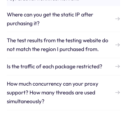
Where can you get the static IP after
purchasing it?
The test results from the testing website do
not match the region I purchased from.
Is the traffic of each package restricted?
How much concurrency can your proxy
support? How many threads are used
simultaneously?