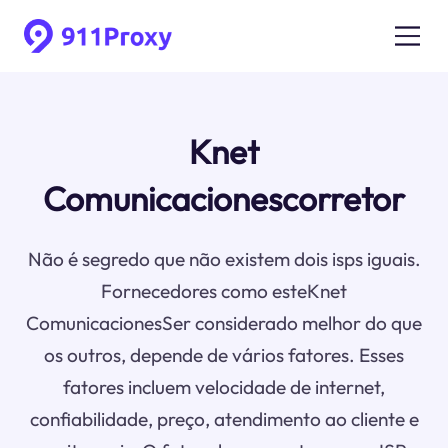
Knet
Comunicacionescorretor
Não é segredo que não existem dois isps iguais.
Fornecedores como esteKnet
ComunicacionesSer considerado melhor do que
os outros, depende de vários fatores. Esses
fatores incluem velocidade de internet,
confiabilidade, preço, atendimento ao cliente e