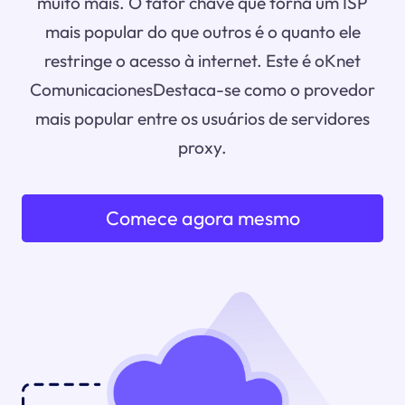
muito mais. O fator chave que torna um ISP
mais popular do que outros é o quanto ele
restringe o acesso à internet. Este é oKnet
ComunicacionesDestaca-se como o provedor
mais popular entre os usuários de servidores
proxy.
Comece agora mesmo