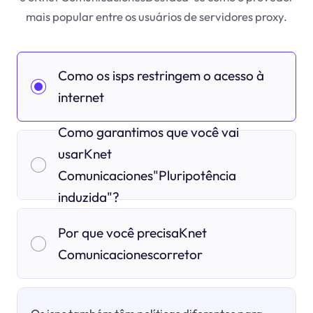
mais popular entre os usuários de servidores proxy.
Como os isps restringem o acesso à
internet
Como garantimos que você vai
usarKnet
Comunicaciones"Pluripotência
induzida"?
Por que você precisaKnet
Comunicacionescorretor