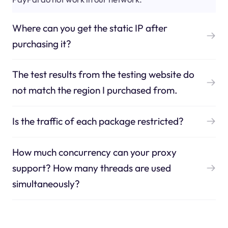
Where can you get the static IP after
purchasing it?
The test results from the testing website do
not match the region I purchased from.
Is the traffic of each package restricted?
How much concurrency can your proxy
support? How many threads are used
simultaneously?