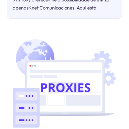
apenasKnet Comunicaciones. Aqui está!