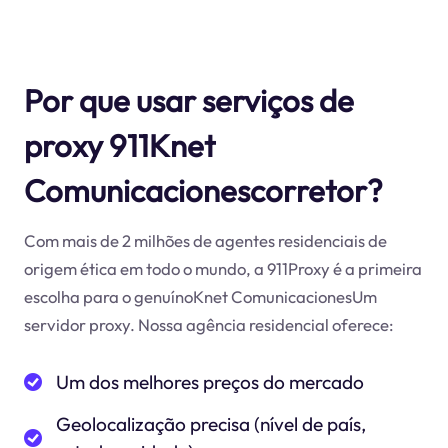
Por que usar serviços de
proxy 911Knet
Comunicacionescorretor?
Com mais de 2 milhões de agentes residenciais de
origem ética em todo o mundo, a 911Proxy é a primeira
escolha para o genuínoKnet ComunicacionesUm
servidor proxy. Nossa agência residencial oferece:
Um dos melhores preços do mercado
Geolocalização precisa (nível de país,