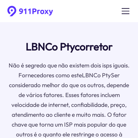
LBNCo Ptycorretor
Não é segredo que não existem dois isps iguais.
Fornecedores como esteLBNCo PtySer
considerado melhor do que os outros, depende
de vários fatores. Esses fatores incluem
velocidade de internet, confiabilidade, preço,
atendimento ao cliente e muito mais. O fator
chave que torna um ISP mais popular do que
outros é o quanto ele restringe o acesso à