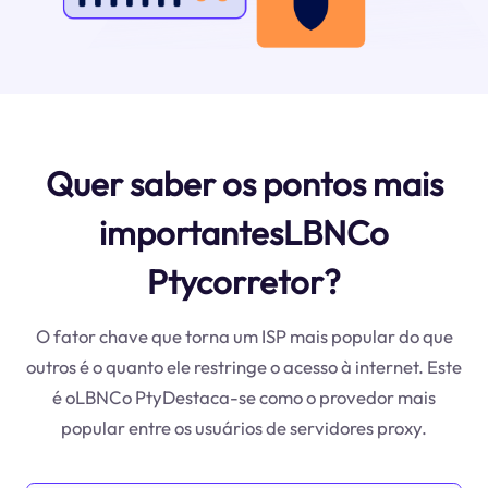
Quer saber os pontos mais
importantesLBNCo
Ptycorretor?
O fator chave que torna um ISP mais popular do que
outros é o quanto ele restringe o acesso à internet. Este
é oLBNCo PtyDestaca-se como o provedor mais
popular entre os usuários de servidores proxy.