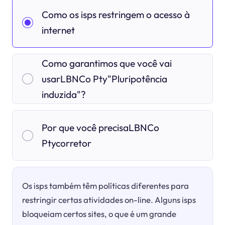
Como os isps restringem o acesso à
internet
Como garantimos que você vai
usarLBNCo Pty"Pluripotência
induzida"?
Por que você precisaLBNCo
Ptycorretor
Os isps também têm políticas diferentes para
restringir certas atividades on-line. Alguns isps
bloqueiam certos sites, o que é um grande