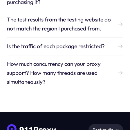
purchasing it?
The test results from the testing website do
not match the region I purchased from.
Is the traffic of each package restricted?
How much concurrency can your proxy
support? How many threads are used
simultaneously?
Português