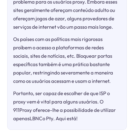
problema para os usuários proxy. Embora esses
sites geralmente ofereçam conteúdo adulto ou
ofereçam jogos de azar, alguns provedores de
serviços de internet vão um passo mais longe.
Os países com as políticas mais rigorosas
proíbem o acesso a plataformas de redes
sociais, sites de notícias, etc. Bloquear portas
específicas também é uma prática bastante
popular, restringindo severamente a maneira
como os usuários acessam e usam a internet.
Portanto, ser capaz de escolher de que ISP o
proxy vem é vital para alguns usuários. O
911Proxy oferece-lhe a possibilidade de utilizar
apenasLBNCo Pty. Aqui está!