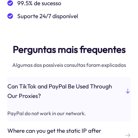
99.5% de sucesso
Suporte 24/7 disponível
Perguntas mais frequentes
Algumas das possíveis consultas foram explicadas
Can TikTok and PayPal Be Used Through
Our Proxies?
PayPal do not work in our network.
Where can you get the static IP after