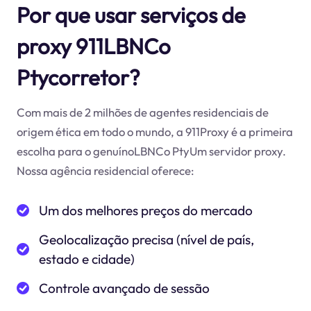
Por que usar serviços de
proxy 911LBNCo
Ptycorretor?
Com mais de 2 milhões de agentes residenciais de
origem ética em todo o mundo, a 911Proxy é a primeira
escolha para o genuínoLBNCo PtyUm servidor proxy.
Nossa agência residencial oferece:
Um dos melhores preços do mercado
Geolocalização precisa (nível de país,
estado e cidade)
Controle avançado de sessão