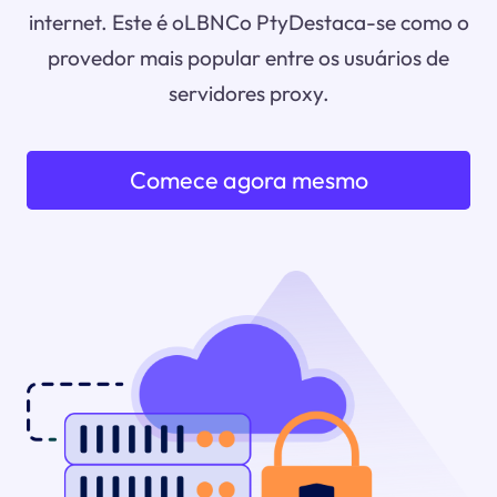
internet. Este é oLBNCo PtyDestaca-se como o
provedor mais popular entre os usuários de
servidores proxy.
Comece agora mesmo