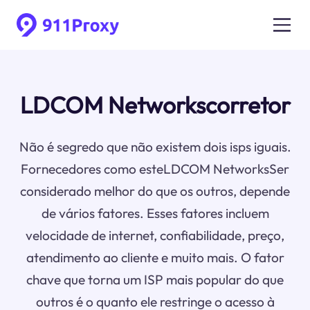
LDCOM Networkscorretor
Não é segredo que não existem dois isps iguais.
Fornecedores como esteLDCOM NetworksSer
considerado melhor do que os outros, depende
de vários fatores. Esses fatores incluem
velocidade de internet, confiabilidade, preço,
atendimento ao cliente e muito mais. O fator
chave que torna um ISP mais popular do que
outros é o quanto ele restringe o acesso à