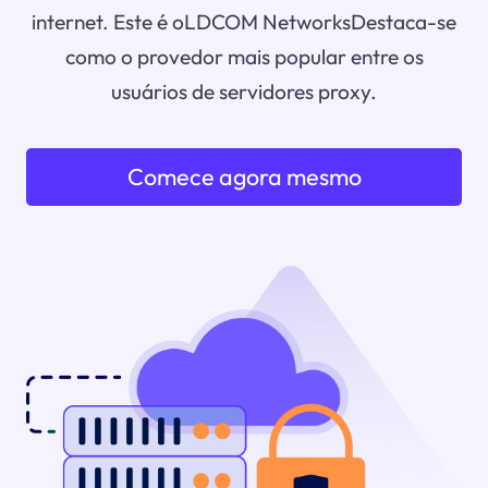
internet. Este é oLDCOM NetworksDestaca-se
como o provedor mais popular entre os
usuários de servidores proxy.
Comece agora mesmo