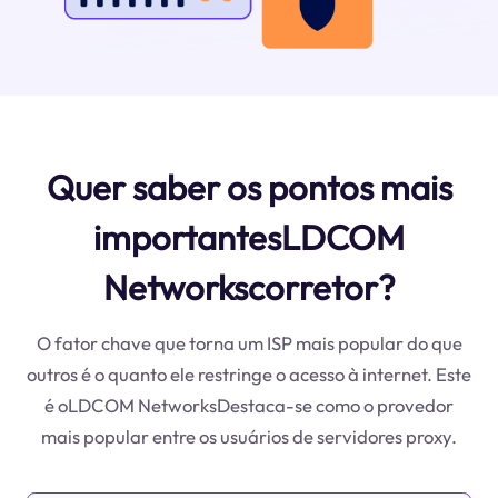
Quer saber os pontos mais
importantesLDCOM
Networkscorretor?
O fator chave que torna um ISP mais popular do que
outros é o quanto ele restringe o acesso à internet. Este
é oLDCOM NetworksDestaca-se como o provedor
mais popular entre os usuários de servidores proxy.