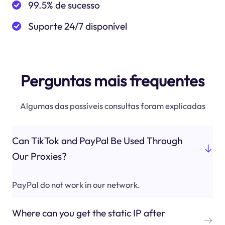
99.5% de sucesso
Suporte 24/7 disponível
Perguntas mais frequentes
Algumas das possíveis consultas foram explicadas
Can TikTok and PayPal Be Used Through
Our Proxies?
PayPal do not work in our network.
Where can you get the static IP after