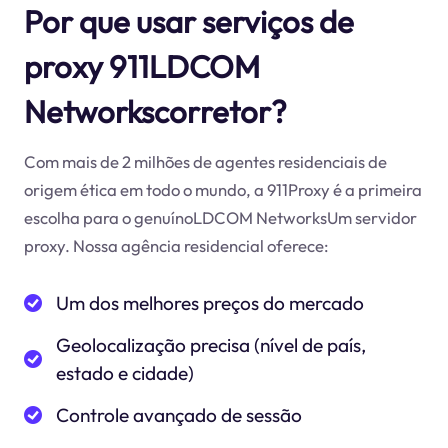
Por que usar serviços de
proxy 911LDCOM
Networkscorretor?
Com mais de 2 milhões de agentes residenciais de
origem ética em todo o mundo, a 911Proxy é a primeira
escolha para o genuínoLDCOM NetworksUm servidor
proxy. Nossa agência residencial oferece:
Um dos melhores preços do mercado
Geolocalização precisa (nível de país,
estado e cidade)
Controle avançado de sessão