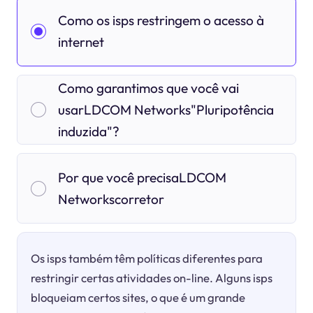
Como os isps restringem o acesso à
internet
Como garantimos que você vai
usarLDCOM Networks"Pluripotência
induzida"?
Por que você precisaLDCOM
Networkscorretor
Os isps também têm políticas diferentes para
restringir certas atividades on-line. Alguns isps
bloqueiam certos sites, o que é um grande