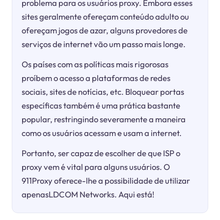
problema para os usuários proxy. Embora esses
sites geralmente ofereçam conteúdo adulto ou
ofereçam jogos de azar, alguns provedores de
serviços de internet vão um passo mais longe.
Os países com as políticas mais rigorosas
proíbem o acesso a plataformas de redes
sociais, sites de notícias, etc. Bloquear portas
específicas também é uma prática bastante
popular, restringindo severamente a maneira
como os usuários acessam e usam a internet.
Portanto, ser capaz de escolher de que ISP o
proxy vem é vital para alguns usuários. O
911Proxy oferece-lhe a possibilidade de utilizar
apenasLDCOM Networks. Aqui está!