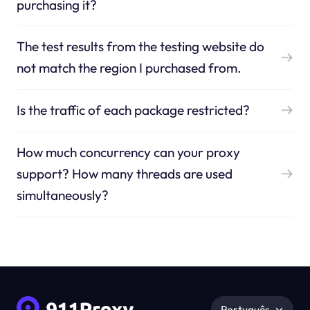
purchasing it?
The test results from the testing website do
not match the region I purchased from.
Is the traffic of each package restricted?
How much concurrency can your proxy
support? How many threads are used
simultaneously?
Português