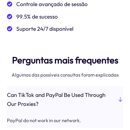
Controle avançado de sessão
99.5% de sucesso
Suporte 24/7 disponível
Perguntas mais frequentes
Algumas das possíveis consultas foram explicadas
Can TikTok and PayPal Be Used Through
Our Proxies?
PayPal do not work in our network.