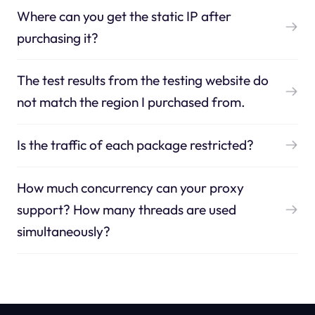
Where can you get the static IP after
purchasing it?
The test results from the testing website do
not match the region I purchased from.
Is the traffic of each package restricted?
How much concurrency can your proxy
support? How many threads are used
simultaneously?