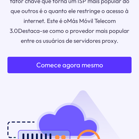
fator chave que torna um ISP mais popular do
que outros é o quanto ele restringe o acesso à
internet. Este é oMás Móvil Telecom
3.0Destaca-se como o provedor mais popular
entre os usuários de servidores proxy.
Comece agora mesmo