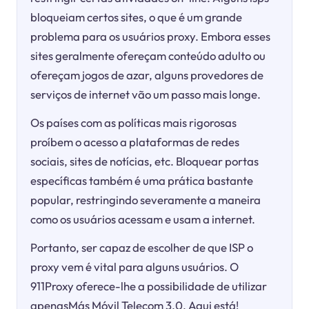
bloqueiam certos sites, o que é um grande
problema para os usuários proxy. Embora esses
sites geralmente ofereçam conteúdo adulto ou
ofereçam jogos de azar, alguns provedores de
serviços de internet vão um passo mais longe.
Os países com as políticas mais rigorosas
proíbem o acesso a plataformas de redes
sociais, sites de notícias, etc. Bloquear portas
específicas também é uma prática bastante
popular, restringindo severamente a maneira
como os usuários acessam e usam a internet.
Portanto, ser capaz de escolher de que ISP o
proxy vem é vital para alguns usuários. O
911Proxy oferece-lhe a possibilidade de utilizar
apenasMás Móvil Telecom 3.0. Aqui está!