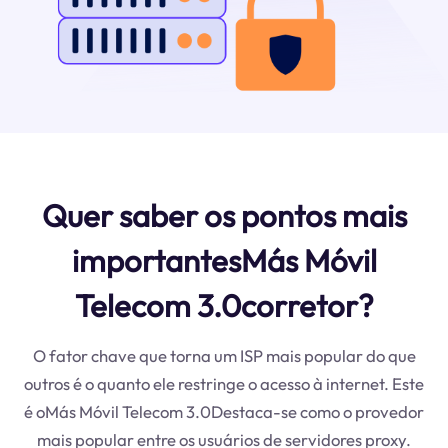
Quer saber os pontos mais
importantesMás Móvil
Telecom 3.0corretor?
O fator chave que torna um ISP mais popular do que
outros é o quanto ele restringe o acesso à internet. Este
é oMás Móvil Telecom 3.0Destaca-se como o provedor
mais popular entre os usuários de servidores proxy.