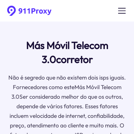
Más Móvil Telecom
3.0corretor
Não é segredo que não existem dois isps iguais.
Fornecedores como esteMás Móvil Telecom
3.0Ser considerado melhor do que os outros,
depende de vários fatores. Esses fatores
incluem velocidade de internet, confiabilidade,
preço, atendimento ao cliente e muito mais. O