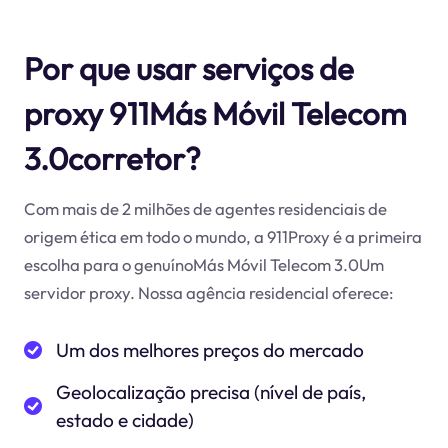
Por que usar serviços de
proxy 911Más Móvil Telecom
3.0corretor?
Com mais de 2 milhões de agentes residenciais de
origem ética em todo o mundo, a 911Proxy é a primeira
escolha para o genuínoMás Móvil Telecom 3.0Um
servidor proxy. Nossa agência residencial oferece:
Um dos melhores preços do mercado
Geolocalização precisa (nível de país,
estado e cidade)