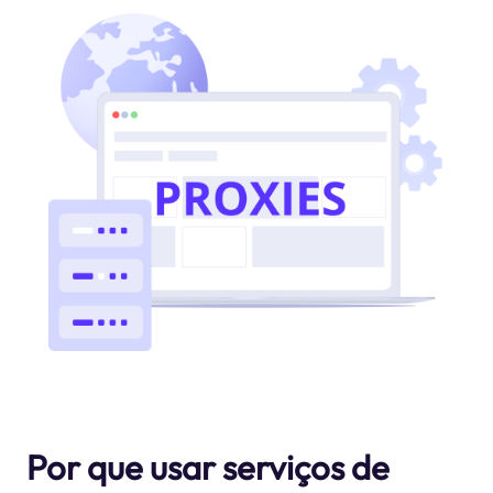
Por que usar serviços de