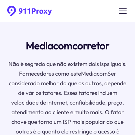
Mediacomcorretor
Não é segredo que não existem dois isps iguais.
Fornecedores como esteMediacomSer
considerado melhor do que os outros, depende
de vários fatores. Esses fatores incluem
velocidade de internet, confiabilidade, preço,
atendimento ao cliente e muito mais. O fator
chave que torna um ISP mais popular do que
outros é o quanto ele restringe o acesso à