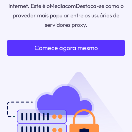
internet. Este é oMediacomDestaca-se como o
provedor mais popular entre os usuários de
servidores proxy.
Comece agora mesmo