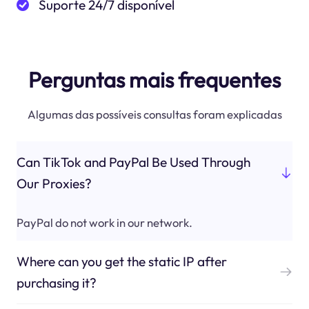
Suporte 24/7 disponível
Perguntas mais frequentes
Algumas das possíveis consultas foram explicadas
Can TikTok and PayPal Be Used Through
Our Proxies?
PayPal do not work in our network.
Where can you get the static IP after
purchasing it?