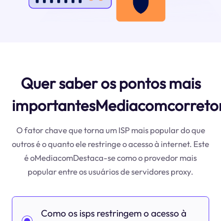
Quer saber os pontos mais
importantesMediacomcorreto
O fator chave que torna um ISP mais popular do que
outros é o quanto ele restringe o acesso à internet. Este
é oMediacomDestaca-se como o provedor mais
popular entre os usuários de servidores proxy.
Como os isps restringem o acesso à