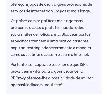
ofereçam jogos de azar, alguns provedores de
serviços de internet vão um passo mais longe.
Os países com as políticas mais rigorosas
proíbem o acesso a plataformas de redes
sociais, sites de notícias, etc. Bloquear portas
específicas também é uma prática bastante
popular, restringindo severamente a maneira
como os usuários acessam e usam a internet.
Portanto, ser capaz de escolher de que ISP o
proxy vem é vital para alguns usuários. O
911Proxy oferece-lhe a possibilidade de utilizar
apenasMediacom. Aqui está!