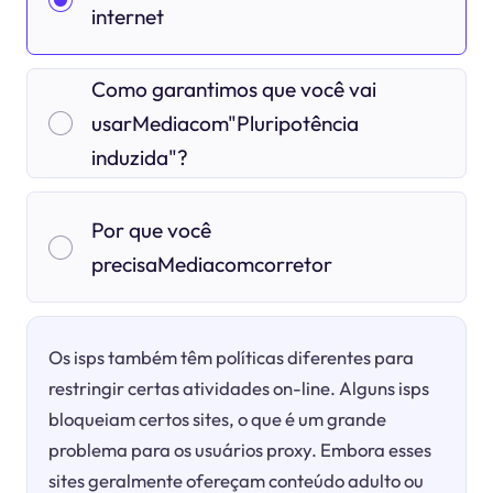
internet
Como garantimos que você vai
usarMediacom"Pluripotência
induzida"?
Por que você
precisaMediacomcorretor
Os isps também têm políticas diferentes para
restringir certas atividades on-line. Alguns isps
bloqueiam certos sites, o que é um grande
problema para os usuários proxy. Embora esses
sites geralmente ofereçam conteúdo adulto ou