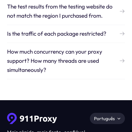
The test results from the testing website do
not match the region I purchased from.
Is the traffic of each package restricted?
How much concurrency can your proxy
support? How many threads are used
simultaneously?
Português