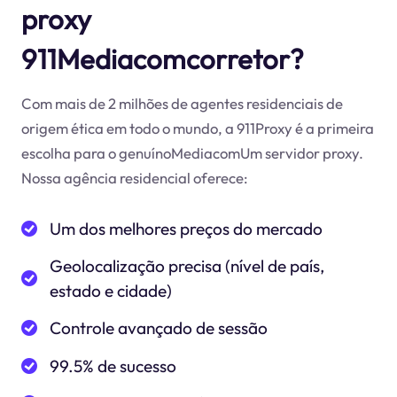
proxy
911Mediacomcorretor?
Com mais de 2 milhões de agentes residenciais de
origem ética em todo o mundo, a 911Proxy é a primeira
escolha para o genuínoMediacomUm servidor proxy.
Nossa agência residencial oferece:
Um dos melhores preços do mercado
Geolocalização precisa (nível de país,
estado e cidade)
Controle avançado de sessão
99.5% de sucesso