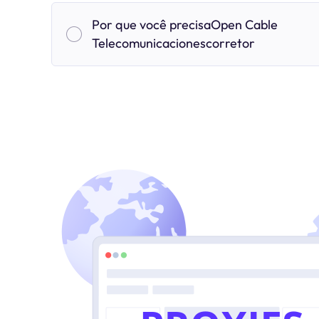
Por que você precisaOpen Cable
Telecomunicacionescorretor