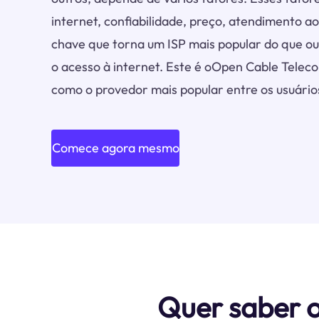
internet, confiabilidade, preço, atendimento ao
chave que torna um ISP mais popular do que out
o acesso à internet. Este é oOpen Cable Tele
como o provedor mais popular entre os usuários
Comece agora mesmo
Quer saber 