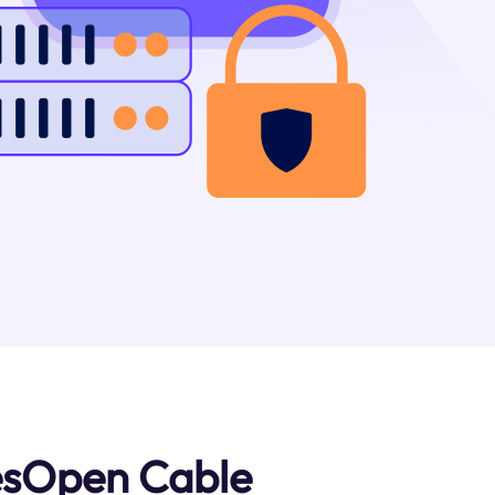
esOpen Cable