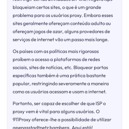
bloqueiam certos sites, o que é um grande
problema para os usuários proxy. Embora esses
sites geralmente ofereçam conteúdo adulto ou
ofereçam jogos de azar, alguns provedores de
serviços de internet vão um passo mais longe.
Os países com as políticas mais rigorosas
proíbem o acesso a plataformas de redes
sociais, sites de notícias, etc. Bloquear portas
específicas também é uma prática bastante
popular, restringindo severamente a maneira
como os usuários acessam e usam a internet.
Portanto, ser capaz de escolher de que ISP o
proxy vem é vital para alguns usuários. O
911Proxy oferece-lhe a possibilidade de utilizar
apenasstadtnetz bamberg. Aqui está!