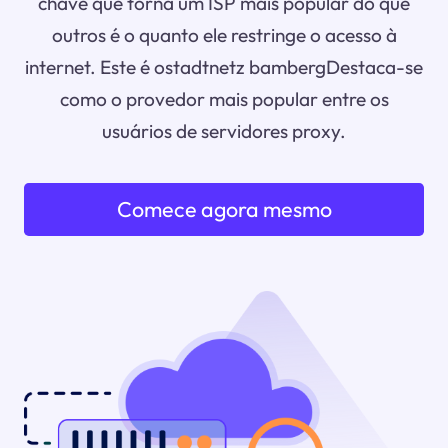
chave que torna um ISP mais popular do que
outros é o quanto ele restringe o acesso à
internet. Este é ostadtnetz bambergDestaca-se
como o provedor mais popular entre os
usuários de servidores proxy.
Comece agora mesmo