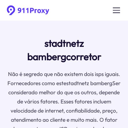
stadtnetz
bambergcorretor
Não é segredo que não existem dois isps iguais.
Fornecedores como estestadtnetz bambergSer
considerado melhor do que os outros, depende
de vários fatores. Esses fatores incluem
velocidade de internet, confiabilidade, preço,
atendimento ao cliente e muito mais. O fator