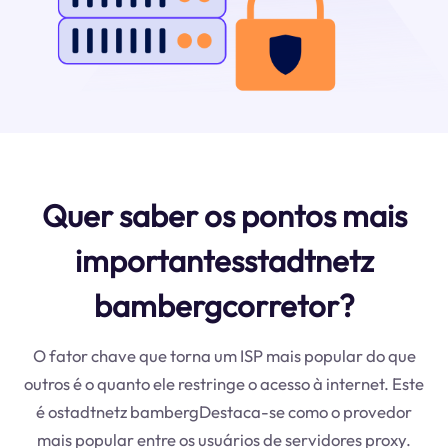
Quer saber os pontos mais
importantesstadtnetz
bambergcorretor?
O fator chave que torna um ISP mais popular do que
outros é o quanto ele restringe o acesso à internet. Este
é ostadtnetz bambergDestaca-se como o provedor
mais popular entre os usuários de servidores proxy.