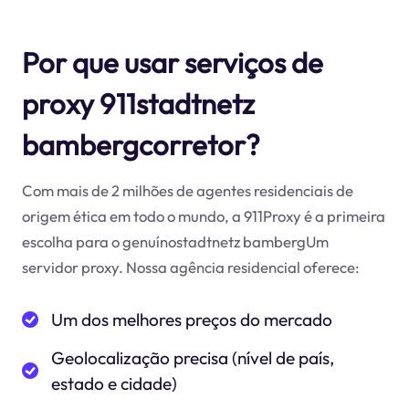
Por que usar serviços de
proxy 911stadtnetz
bambergcorretor?
Com mais de 2 milhões de agentes residenciais de
origem ética em todo o mundo, a 911Proxy é a primeira
escolha para o genuínostadtnetz bambergUm
servidor proxy. Nossa agência residencial oferece:
Um dos melhores preços do mercado
Geolocalização precisa (nível de país,
estado e cidade)