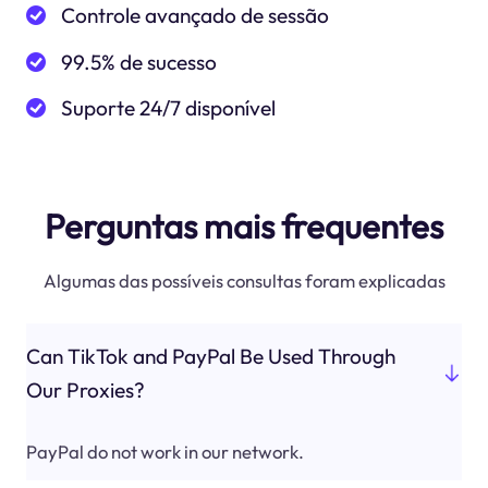
Controle avançado de sessão
99.5% de sucesso
Suporte 24/7 disponível
Perguntas mais frequentes
Algumas das possíveis consultas foram explicadas
Can TikTok and PayPal Be Used Through
Our Proxies?
PayPal do not work in our network.