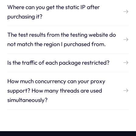
Where can you get the static IP after
purchasing it?
The test results from the testing website do
not match the region I purchased from.
Is the traffic of each package restricted?
How much concurrency can your proxy
support? How many threads are used
simultaneously?