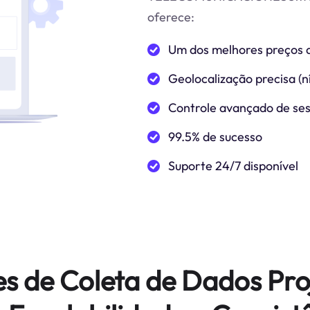
oferece:
Um dos melhores preços 
Geolocalização precisa (ní
Controle avançado de se
99.5% de sucesso
Suporte 24/7 disponível
es de Coleta de Dados Pro