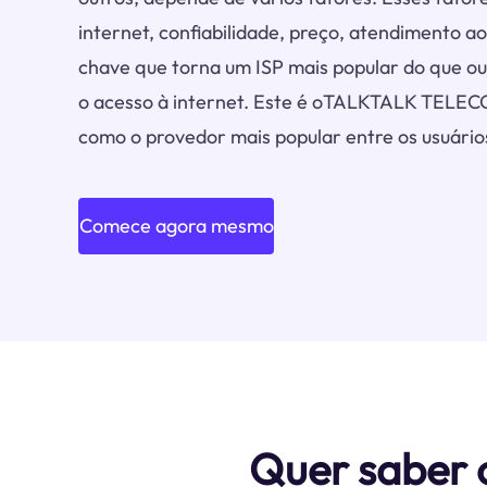
internet, confiabilidade, preço, atendimento ao
chave que torna um ISP mais popular do que out
o acesso à internet. Este é oTALKTALK TE
como o provedor mais popular entre os usuários
Comece agora mesmo
Quer saber 