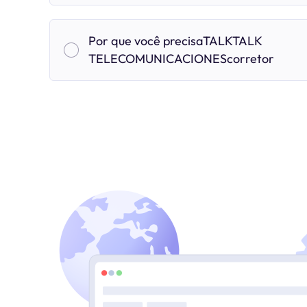
Por que você precisaTALKTALK
TELECOMUNICACIONEScorretor