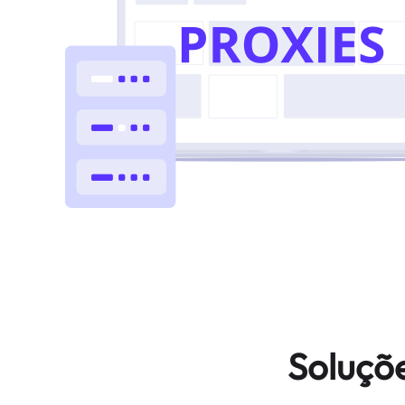
Soluçõ