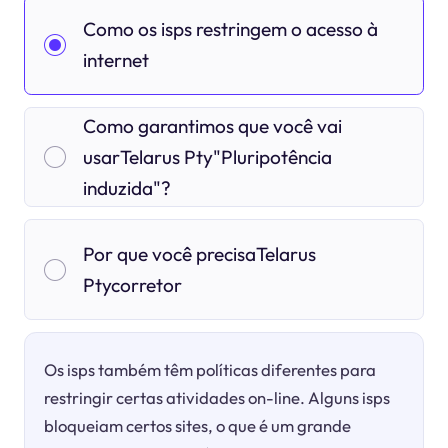
Como os isps restringem o acesso à
internet
Como garantimos que você vai
usarTelarus Pty"Pluripotência
induzida"?
Por que você precisaTelarus
Ptycorretor
Os isps também têm políticas diferentes para
restringir certas atividades on-line. Alguns isps
bloqueiam certos sites, o que é um grande