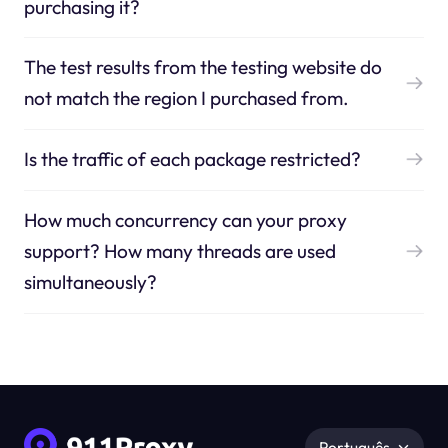
purchasing it?
The test results from the testing website do
not match the region I purchased from.
Is the traffic of each package restricted?
How much concurrency can your proxy
support? How many threads are used
simultaneously?
Português