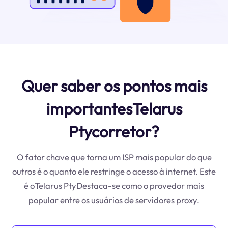
Quer saber os pontos mais
importantesTelarus
Ptycorretor?
O fator chave que torna um ISP mais popular do que
outros é o quanto ele restringe o acesso à internet. Este
é oTelarus PtyDestaca-se como o provedor mais
popular entre os usuários de servidores proxy.