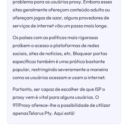
problema para os usuários proxy. Embora esses
sites geralmente ofereçam conteúdo adulto ou
ofereçam jogos de azar, alguns provedores de
serviços de internet vão um passo mais longe.
Os países com as políticas mais rigorosas
proíbem o acesso a plataformas de redes
sociais, sites de notícias, etc. Bloquear portas
específicas também é uma prática bastante
popular, restringindo severamente a maneira
como os usuários acessam e usam a internet.
Portanto, ser capaz de escolher de que ISP o
proxy vem é vital para alguns usuários. O
911Proxy oferece-lhe a possibilidade de utilizar
apenasTelarus Pty. Aqui está!