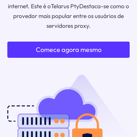
internet. Este é oTelarus PtyDestaca-se como o
provedor mais popular entre os usuários de
servidores proxy.
Comece agora mesmo