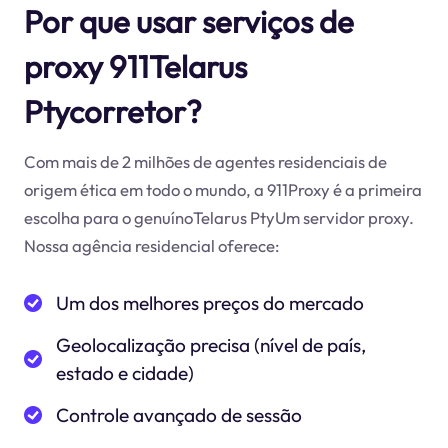
Por que usar serviços de
proxy 911Telarus
Ptycorretor?
Com mais de 2 milhões de agentes residenciais de
origem ética em todo o mundo, a 911Proxy é a primeira
escolha para o genuínoTelarus PtyUm servidor proxy.
Nossa agência residencial oferece:
Um dos melhores preços do mercado
Geolocalização precisa (nível de país,
estado e cidade)
Controle avançado de sessão