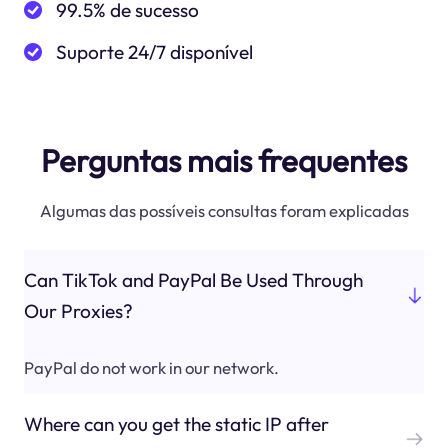
99.5% de sucesso
Suporte 24/7 disponível
Perguntas mais frequentes
Algumas das possíveis consultas foram explicadas
Can TikTok and PayPal Be Used Through
Our Proxies?
PayPal do not work in our network.
Where can you get the static IP after