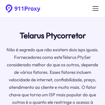
Telarus Ptycorretor
Não é segredo que não existem dois isps iguais.
Fornecedores como esteTelarus PtySer
considerado melhor do que os outros, depende
de vários fatores. Esses fatores incluem
velocidade de internet, confiabilidade, preço,
atendimento ao cliente e muito mais. O fator
chave que torna um ISP mais popular do que
outros é o quanto ele restringe o acesso à