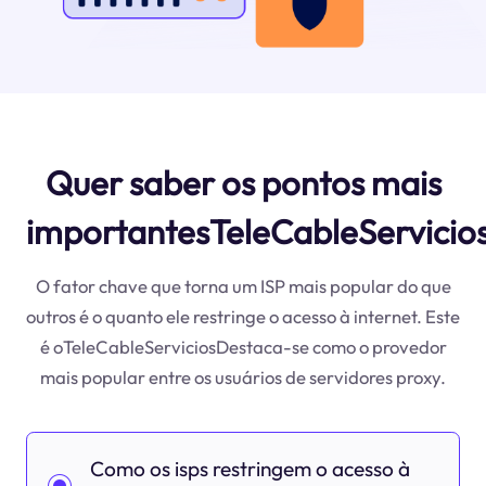
Quer saber os pontos mais
importantesTeleCableServicio
O fator chave que torna um ISP mais popular do que
outros é o quanto ele restringe o acesso à internet. Este
é oTeleCableServiciosDestaca-se como o provedor
mais popular entre os usuários de servidores proxy.
Como os isps restringem o acesso à