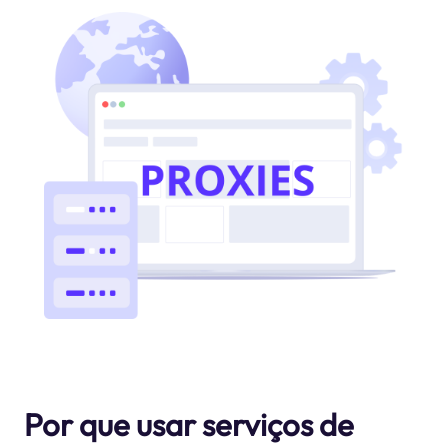
Por que usar serviços de