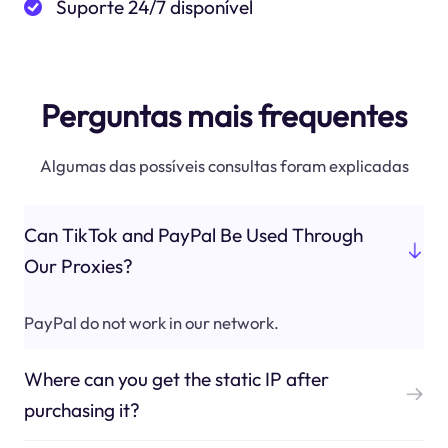
Suporte 24/7 disponível
Perguntas mais frequentes
Algumas das possíveis consultas foram explicadas
Can TikTok and PayPal Be Used Through
Our Proxies?
PayPal do not work in our network.
Where can you get the static IP after
purchasing it?