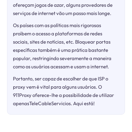
ofereçam jogos de azar, alguns provedores de
serviços de internet vão um passo mais longe.
Os países com as políticas mais rigorosas
proíbem o acesso a plataformas de redes
sociais, sites de notícias, etc. Bloquear portas
específicas também é uma prática bastante
popular, restringindo severamente a maneira
como os usuários acessam e usam a internet.
Portanto, ser capaz de escolher de que ISP o
proxy vem é vital para alguns usuários. O
911Proxy oferece-lhe a possibilidade de utilizar
apenasTeleCableServicios. Aqui está!