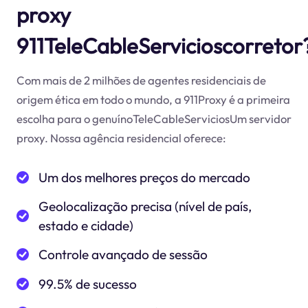
proxy
911TeleCableServicioscorretor
Com mais de 2 milhões de agentes residenciais de
origem ética em todo o mundo, a 911Proxy é a primeira
escolha para o genuínoTeleCableServiciosUm servidor
proxy. Nossa agência residencial oferece:
Um dos melhores preços do mercado
Geolocalização precisa (nível de país,
estado e cidade)
Controle avançado de sessão
99.5% de sucesso