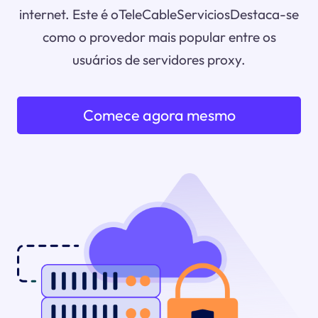
internet. Este é oTeleCableServiciosDestaca-se
como o provedor mais popular entre os
usuários de servidores proxy.
Comece agora mesmo