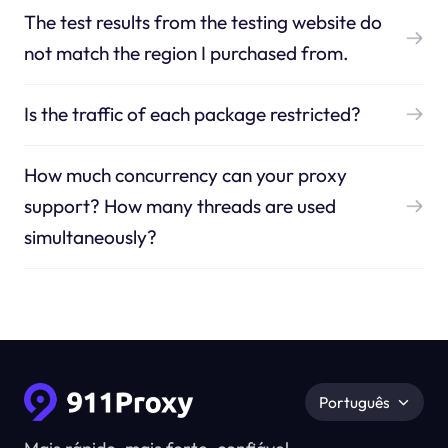
The test results from the testing website do
not match the region I purchased from.
Is the traffic of each package restricted?
How much concurrency can your proxy
support? How many threads are used
simultaneously?
Português