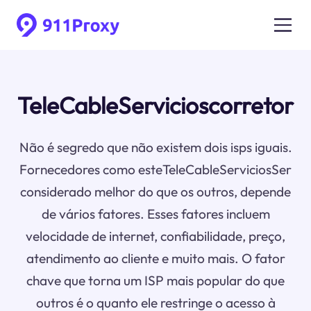
TeleCableServicioscorretor
Não é segredo que não existem dois isps iguais.
Fornecedores como esteTeleCableServiciosSer
considerado melhor do que os outros, depende
de vários fatores. Esses fatores incluem
velocidade de internet, confiabilidade, preço,
atendimento ao cliente e muito mais. O fator
chave que torna um ISP mais popular do que
outros é o quanto ele restringe o acesso à