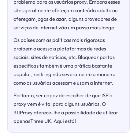
problema para os usuários proxy. Embora esses
sites geralmente ofereçam conteúdo adulto ou
ofereçam jogos de azar, alguns provedores de
serviços de internet vão um passo mais longe.
Os países com as políticas mais rigorosas
proíbem o acesso a plataformas de redes
sociais, sites de notícias, etc. Bloquear portas
específicas também é uma prática bastante
popular, restringindo severamente a maneira
como os usuários acessam e usam a internet.
Portanto, ser capaz de escolher de que ISP o
proxy vem é vital para alguns usuários. O
911Proxy oferece-lhe a possibilidade de utilizar
apenasThree UK. Aqui está!