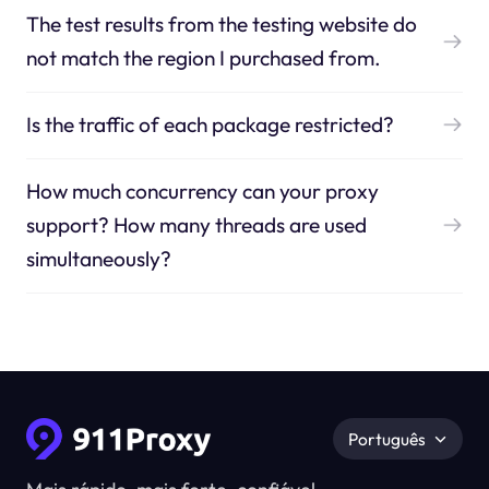
The test results from the testing website do
not match the region I purchased from.
Is the traffic of each package restricted?
How much concurrency can your proxy
support? How many threads are used
simultaneously?
Português