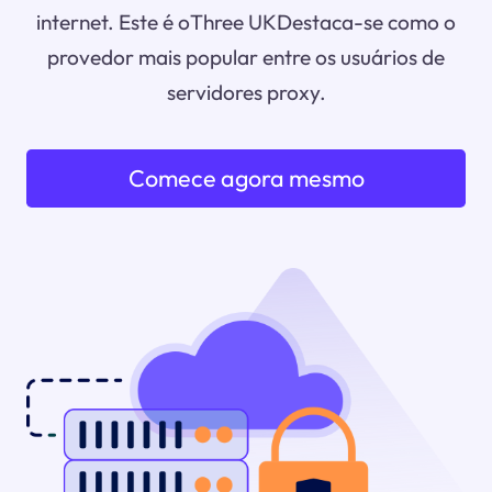
internet. Este é oThree UKDestaca-se como o
provedor mais popular entre os usuários de
servidores proxy.
Comece agora mesmo