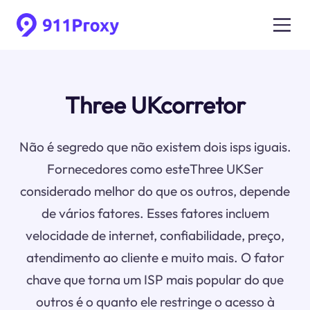
Three UKcorretor
Não é segredo que não existem dois isps iguais.
Fornecedores como esteThree UKSer
considerado melhor do que os outros, depende
de vários fatores. Esses fatores incluem
velocidade de internet, confiabilidade, preço,
atendimento ao cliente e muito mais. O fator
chave que torna um ISP mais popular do que
outros é o quanto ele restringe o acesso à