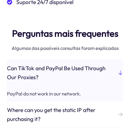
Suporte 24/7 disponível
Perguntas mais frequentes
Algumas das possíveis consultas foram explicadas
Can TikTok and PayPal Be Used Through
Our Proxies?
PayPal do not work in our network.
Where can you get the static IP after
purchasing it?