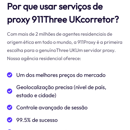
Por que usar serviços de
proxy 911Three UKcorretor?
Com mais de 2 milhões de agentes residenciais de
origem ética em todo o mundo, a 911Proxy é a primeira
escolha para o genuínoThree UKUm servidor proxy.
Nossa agência residencial oferece:
Um dos melhores preços do mercado
Geolocalização precisa (nível de país,
estado e cidade)
Controle avançado de sessão
99.5% de sucesso