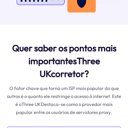
Quer saber os pontos mais
importantesThree
UKcorretor?
O fator chave que torna um ISP mais popular do que
outros é o quanto ele restringe o acesso à internet. Este
é oThree UKDestaca-se como o provedor mais
popular entre os usuários de servidores proxy.