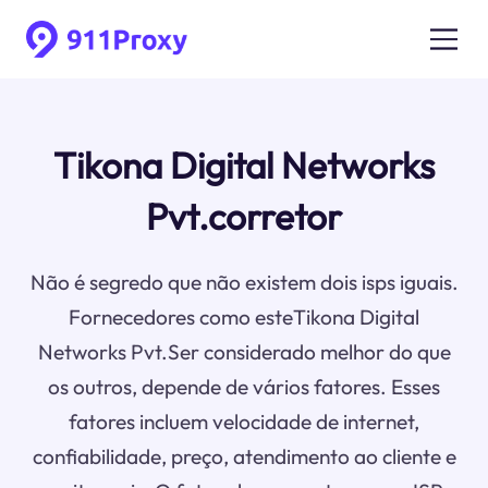
Tikona Digital Networks
Pvt.corretor
Não é segredo que não existem dois isps iguais.
Fornecedores como esteTikona Digital
Networks Pvt.Ser considerado melhor do que
os outros, depende de vários fatores. Esses
fatores incluem velocidade de internet,
confiabilidade, preço, atendimento ao cliente e