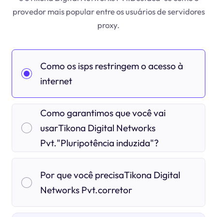
provedor mais popular entre os usuários de servidores
proxy.
Como os isps restringem o acesso à
internet
Como garantimos que você vai
usarTikona Digital Networks
Pvt."Pluripotência induzida"?
Por que você precisaTikona Digital
Networks Pvt.corretor