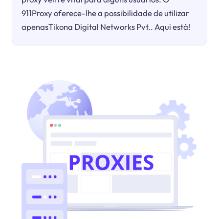
911Proxy oferece-lhe a possibilidade de utilizar
apenasTikona Digital Networks Pvt.. Aqui está!