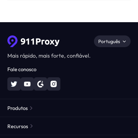
Português
Mais rápido, mais forte, confiável.
Fale conosco
Produtos
Proxies Residenciais
Popular
Recursos
Proxies Residenciais Ilimitados