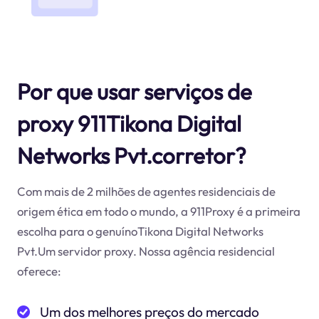
Por que usar serviços de
proxy 911Tikona Digital
Networks Pvt.corretor?
Com mais de 2 milhões de agentes residenciais de
origem ética em todo o mundo, a 911Proxy é a primeira
escolha para o genuínoTikona Digital Networks
Pvt.Um servidor proxy. Nossa agência residencial
oferece:
Um dos melhores preços do mercado