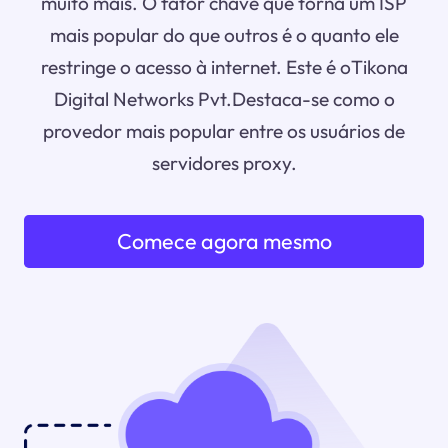
muito mais. O fator chave que torna um ISP
mais popular do que outros é o quanto ele
restringe o acesso à internet. Este é oTikona
Digital Networks Pvt.Destaca-se como o
provedor mais popular entre os usuários de
servidores proxy.
Comece agora mesmo