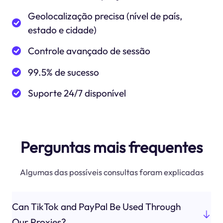
Geolocalização precisa (nível de país,
estado e cidade)
Controle avançado de sessão
99.5% de sucesso
Suporte 24/7 disponível
Perguntas mais frequentes
Algumas das possíveis consultas foram explicadas
Can TikTok and PayPal Be Used Through
Our Proxies?