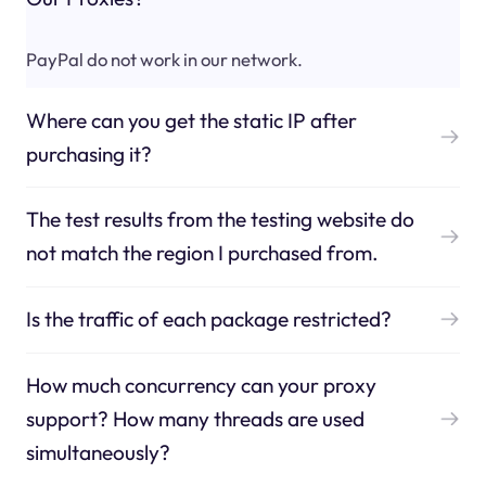
PayPal do not work in our network.
Where can you get the static IP after
purchasing it?
The test results from the testing website do
not match the region I purchased from.
Is the traffic of each package restricted?
How much concurrency can your proxy
support? How many threads are used
simultaneously?