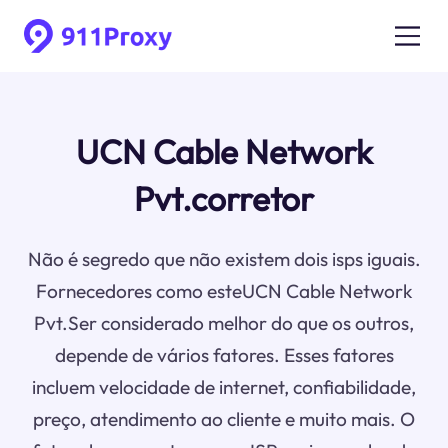
UCN Cable Network
Pvt.corretor
Não é segredo que não existem dois isps iguais.
Fornecedores como esteUCN Cable Network
Pvt.Ser considerado melhor do que os outros,
depende de vários fatores. Esses fatores
incluem velocidade de internet, confiabilidade,
preço, atendimento ao cliente e muito mais. O