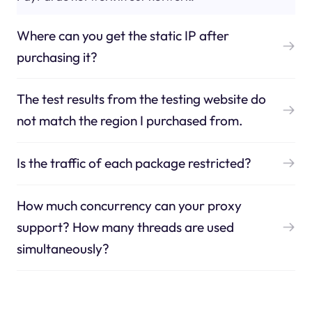
Where can you get the static IP after
purchasing it?
The test results from the testing website do
not match the region I purchased from.
Is the traffic of each package restricted?
How much concurrency can your proxy
support? How many threads are used
simultaneously?