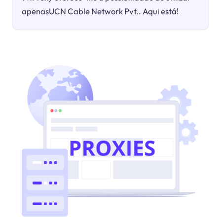
apenasUCN Cable Network Pvt.. Aqui está!