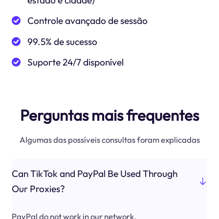
estado e cidade)
Controle avançado de sessão
99.5% de sucesso
Suporte 24/7 disponível
Perguntas mais frequentes
Algumas das possíveis consultas foram explicadas
Can TikTok and PayPal Be Used Through
Our Proxies?
PayPal do not work in our network.