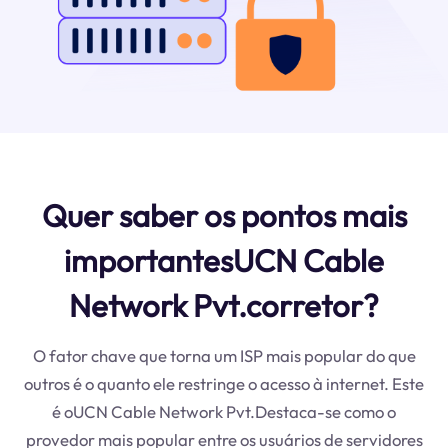
Quer saber os pontos mais
importantesUCN Cable
Network Pvt.corretor?
O fator chave que torna um ISP mais popular do que
outros é o quanto ele restringe o acesso à internet. Este
é oUCN Cable Network Pvt.Destaca-se como o
provedor mais popular entre os usuários de servidores