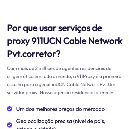
Por que usar serviços de
proxy 911UCN Cable Network
Pvt.corretor?
Com mais de 2 milhões de agentes residenciais de
origem ética em todo o mundo, a 911Proxy é a primeira
escolha para o genuínoUCN Cable Network Pvt.Um
servidor proxy. Nossa agência residencial oferece:
Um dos melhores preços do mercado
Geolocalização precisa (nível de país,