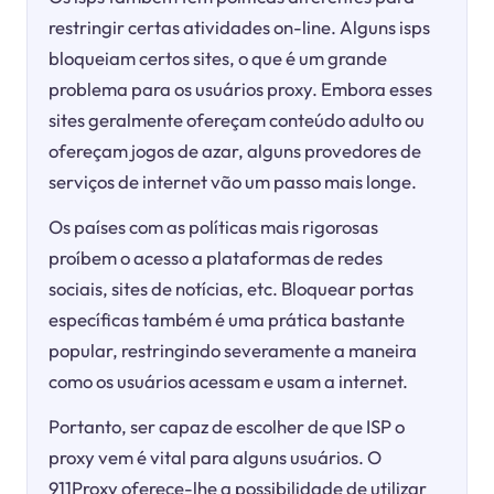
restringir certas atividades on-line. Alguns isps
bloqueiam certos sites, o que é um grande
problema para os usuários proxy. Embora esses
sites geralmente ofereçam conteúdo adulto ou
ofereçam jogos de azar, alguns provedores de
serviços de internet vão um passo mais longe.
Os países com as políticas mais rigorosas
proíbem o acesso a plataformas de redes
sociais, sites de notícias, etc. Bloquear portas
específicas também é uma prática bastante
popular, restringindo severamente a maneira
como os usuários acessam e usam a internet.
Portanto, ser capaz de escolher de que ISP o
proxy vem é vital para alguns usuários. O
911Proxy oferece-lhe a possibilidade de utilizar