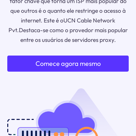
fator chave que torna um ISP mais popular do
que outros é o quanto ele restringe o acesso à
internet. Este é oUCN Cable Network
Pvt.Destaca-se como o provedor mais popular
entre os usuários de servidores proxy.
Comece agora mesmo