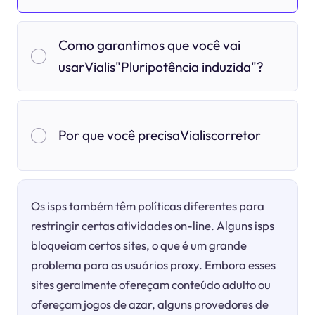
Como garantimos que você vai
usarVialis"Pluripotência induzida"?
Por que você precisaVialiscorretor
Os isps também têm políticas diferentes para
restringir certas atividades on-line. Alguns isps
bloqueiam certos sites, o que é um grande
problema para os usuários proxy. Embora esses
sites geralmente ofereçam conteúdo adulto ou
ofereçam jogos de azar, alguns provedores de