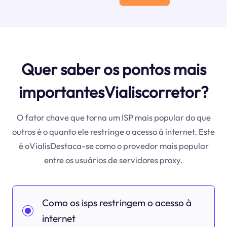
Quer saber os pontos mais
importantesVialiscorretor?
O fator chave que torna um ISP mais popular do que
outros é o quanto ele restringe o acesso à internet. Este
é oVialisDestaca-se como o provedor mais popular
entre os usuários de servidores proxy.
Como os isps restringem o acesso à
internet