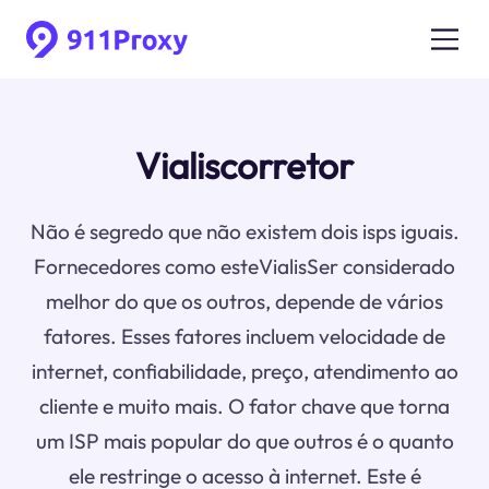
Vialiscorretor
Não é segredo que não existem dois isps iguais.
Fornecedores como esteVialisSer considerado
melhor do que os outros, depende de vários
fatores. Esses fatores incluem velocidade de
internet, confiabilidade, preço, atendimento ao
cliente e muito mais. O fator chave que torna
um ISP mais popular do que outros é o quanto
ele restringe o acesso à internet. Este é