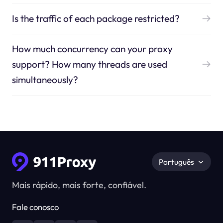
Is the traffic of each package restricted?
How much concurrency can your proxy
support? How many threads are used
simultaneously?
Português
Mais rápido, mais forte, confiável.
Fale conosco