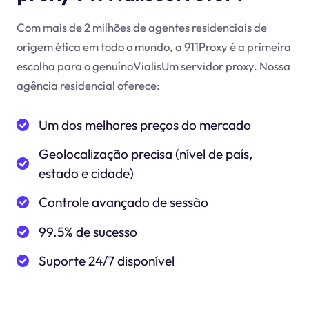
Com mais de 2 milhões de agentes residenciais de
origem ética em todo o mundo, a 911Proxy é a primeira
escolha para o genuínoVialisUm servidor proxy. Nossa
agência residencial oferece:
Um dos melhores preços do mercado
Geolocalização precisa (nível de país,
estado e cidade)
Controle avançado de sessão
99.5% de sucesso
Suporte 24/7 disponível