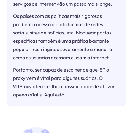
serviços de internet vão um passo mais longe.
Os países com as políticas mais rigorosas
proíbem o acesso a plataformas de redes
sociais, sites de notícias, etc. Bloquear portas
específicas também é uma prática bastante
popular, restringindo severamente a maneira
como os usuários acessam e usam a internet.
Portanto, ser capaz de escolher de que ISP o
proxy vem é vital para alguns usuários. O
911Proxy oferece-lhe a possibilidade de utilizar
apenasVialis. Aqui está!