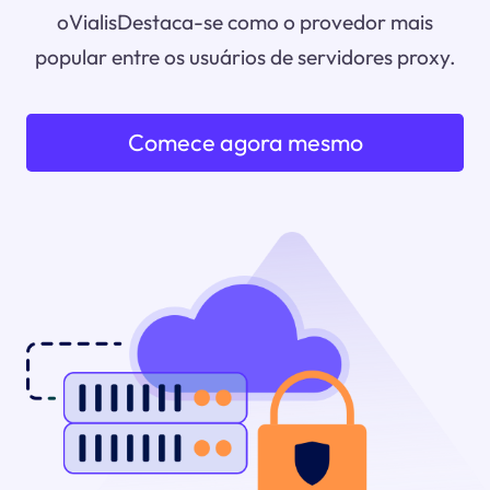
oVialisDestaca-se como o provedor mais
popular entre os usuários de servidores proxy.
Comece agora mesmo