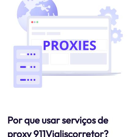
Por que usar serviços de
proxy 911Vialiscorretor?