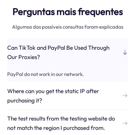
Perguntas mais frequentes
Algumas das possíveis consultas foram explicadas
Can TikTok and PayPal Be Used Through
Our Proxies?
PayPal do not work in our network.
Where can you get the static IP after
purchasing it?
The test results from the testing website do
not match the region I purchased from.