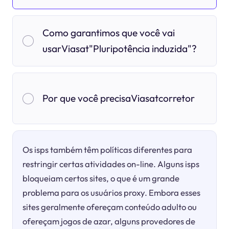
Como garantimos que você vai
usarViasat"Pluripotência induzida"?
Por que você precisaViasatcorretor
Os isps também têm políticas diferentes para
restringir certas atividades on-line. Alguns isps
bloqueiam certos sites, o que é um grande
problema para os usuários proxy. Embora esses
sites geralmente ofereçam conteúdo adulto ou
ofereçam jogos de azar, alguns provedores de