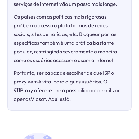
serviços de internet vão um passo mais longe.
Os países com as políticas mais rigorosas
proíbem o acesso a plataformas de redes
sociais, sites de notícias, etc. Bloquear portas
específicas também é uma prática bastante
popular, restringindo severamente a maneira
como os usuários acessam e usam a internet.
Portanto, ser capaz de escolher de que ISP o
proxy vem é vital para alguns usuários. O
911Proxy oferece-lhe a possibilidade de utilizar
apenasViasat. Aqui está!