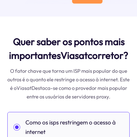
Quer saber os pontos mais
importantesViasatcorretor?
O fator chave que torna um ISP mais popular do que
outros é o quanto ele restringe o acesso à internet. Este
é oViasatDestaca-se como o provedor mais popular
entre os usuários de servidores proxy.
Como os isps restringem o acesso à
internet