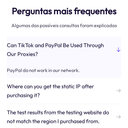
Perguntas mais frequentes
Algumas das possíveis consultas foram explicadas
Can TikTok and PayPal Be Used Through
Our Proxies?
PayPal do not work in our network.
Where can you get the static IP after
purchasing it?
The test results from the testing website do
not match the region I purchased from.