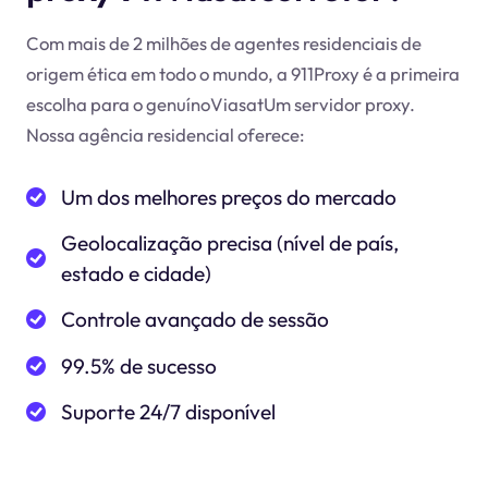
Com mais de 2 milhões de agentes residenciais de
origem ética em todo o mundo, a 911Proxy é a primeira
escolha para o genuínoViasatUm servidor proxy.
Nossa agência residencial oferece:
Um dos melhores preços do mercado
Geolocalização precisa (nível de país,
estado e cidade)
Controle avançado de sessão
99.5% de sucesso
Suporte 24/7 disponível