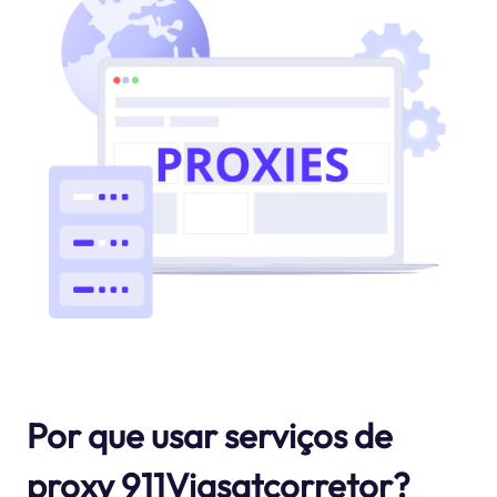
Por que usar serviços de
proxy 911Viasatcorretor?