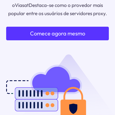
oViasatDestaca-se como o provedor mais
popular entre os usuários de servidores proxy.
Comece agora mesmo