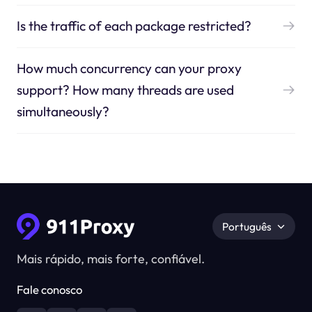
Is the traffic of each package restricted?
How much concurrency can your proxy
support? How many threads are used
simultaneously?
Português
Mais rápido, mais forte, confiável.
Fale conosco