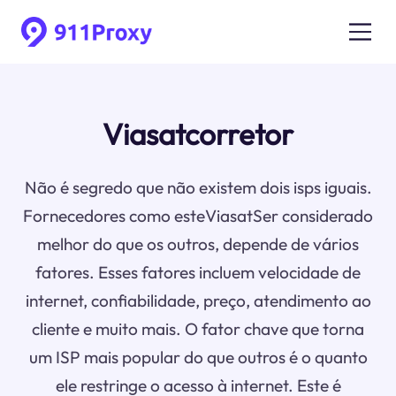
Viasatcorretor
Não é segredo que não existem dois isps iguais.
Fornecedores como esteViasatSer considerado
melhor do que os outros, depende de vários
fatores. Esses fatores incluem velocidade de
internet, confiabilidade, preço, atendimento ao
cliente e muito mais. O fator chave que torna
um ISP mais popular do que outros é o quanto
ele restringe o acesso à internet. Este é