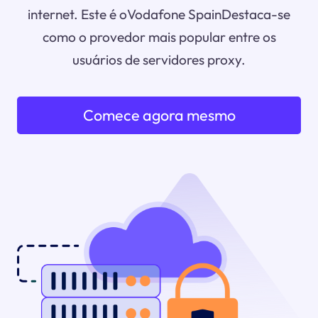
internet. Este é oVodafone SpainDestaca-se
como o provedor mais popular entre os
usuários de servidores proxy.
Comece agora mesmo