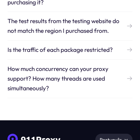
purchasing it?
The test results from the testing website do
not match the region I purchased from.
Is the traffic of each package restricted?
How much concurrency can your proxy
support? How many threads are used
simultaneously?
Português