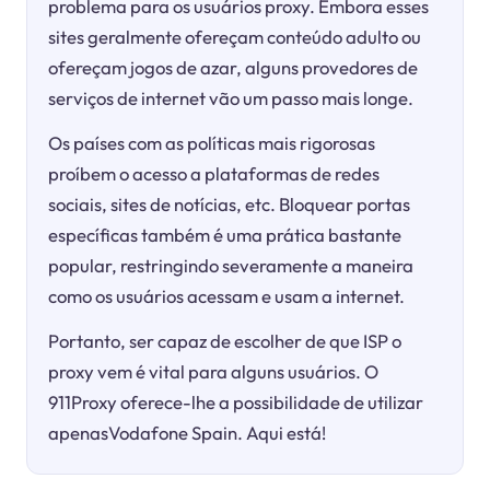
problema para os usuários proxy. Embora esses
sites geralmente ofereçam conteúdo adulto ou
ofereçam jogos de azar, alguns provedores de
serviços de internet vão um passo mais longe.
Os países com as políticas mais rigorosas
proíbem o acesso a plataformas de redes
sociais, sites de notícias, etc. Bloquear portas
específicas também é uma prática bastante
popular, restringindo severamente a maneira
como os usuários acessam e usam a internet.
Portanto, ser capaz de escolher de que ISP o
proxy vem é vital para alguns usuários. O
911Proxy oferece-lhe a possibilidade de utilizar
apenasVodafone Spain. Aqui está!