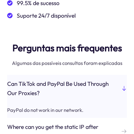
99.5% de sucesso
Suporte 24/7 disponível
Perguntas mais frequentes
Algumas das possíveis consultas foram explicadas
Can TikTok and PayPal Be Used Through
Our Proxies?
PayPal do not work in our network.
Where can you get the static IP after