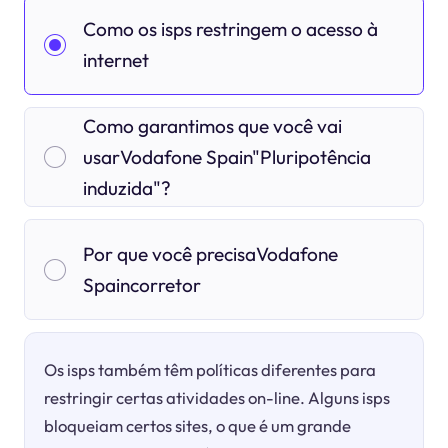
Como os isps restringem o acesso à
internet
Como garantimos que você vai
usarVodafone Spain"Pluripotência
induzida"?
Por que você precisaVodafone
Spaincorretor
Os isps também têm políticas diferentes para
restringir certas atividades on-line. Alguns isps
bloqueiam certos sites, o que é um grande