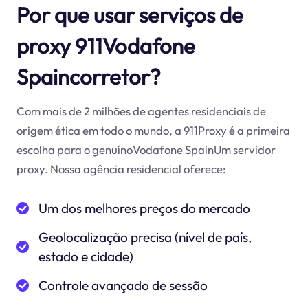
Por que usar serviços de
proxy 911Vodafone
Spaincorretor?
Com mais de 2 milhões de agentes residenciais de
origem ética em todo o mundo, a 911Proxy é a primeira
escolha para o genuínoVodafone SpainUm servidor
proxy. Nossa agência residencial oferece:
Um dos melhores preços do mercado
Geolocalização precisa (nível de país,
estado e cidade)
Controle avançado de sessão