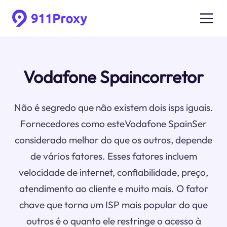
Vodafone Spaincorretor
Não é segredo que não existem dois isps iguais.
Fornecedores como esteVodafone SpainSer
considerado melhor do que os outros, depende
de vários fatores. Esses fatores incluem
velocidade de internet, confiabilidade, preço,
atendimento ao cliente e muito mais. O fator
chave que torna um ISP mais popular do que
outros é o quanto ele restringe o acesso à