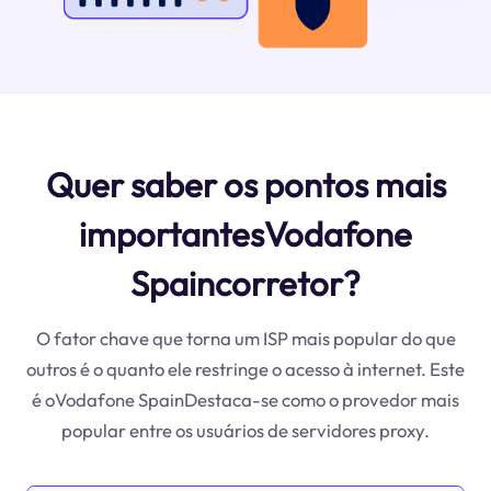
Quer saber os pontos mais
importantesVodafone
Spaincorretor?
O fator chave que torna um ISP mais popular do que
outros é o quanto ele restringe o acesso à internet. Este
é oVodafone SpainDestaca-se como o provedor mais
popular entre os usuários de servidores proxy.