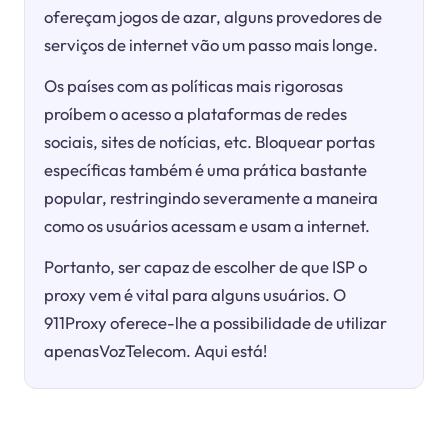
ofereçam jogos de azar, alguns provedores de
serviços de internet vão um passo mais longe.
Os países com as políticas mais rigorosas
proíbem o acesso a plataformas de redes
sociais, sites de notícias, etc. Bloquear portas
específicas também é uma prática bastante
popular, restringindo severamente a maneira
como os usuários acessam e usam a internet.
Portanto, ser capaz de escolher de que ISP o
proxy vem é vital para alguns usuários. O
911Proxy oferece-lhe a possibilidade de utilizar
apenasVozTelecom. Aqui está!