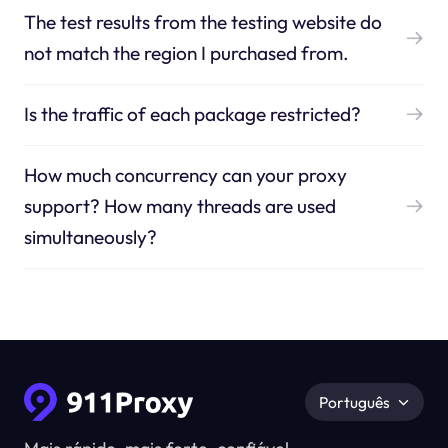
The test results from the testing website do
not match the region I purchased from.
Is the traffic of each package restricted?
How much concurrency can your proxy
support? How many threads are used
simultaneously?
Português