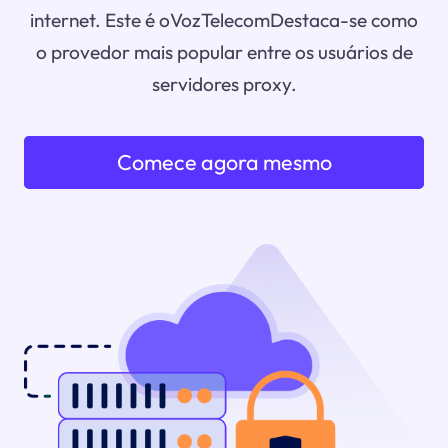
internet. Este é oVozTelecomDestaca-se como
o provedor mais popular entre os usuários de
servidores proxy.
Comece agora mesmo