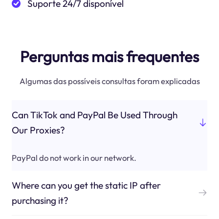
Suporte 24/7 disponível
Perguntas mais frequentes
Algumas das possíveis consultas foram explicadas
Can TikTok and PayPal Be Used Through
Our Proxies?
PayPal do not work in our network.
Where can you get the static IP after
purchasing it?