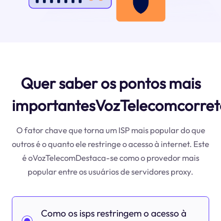
Quer saber os pontos mais
importantesVozTelecomcorret
O fator chave que torna um ISP mais popular do que
outros é o quanto ele restringe o acesso à internet. Este
é oVozTelecomDestaca-se como o provedor mais
popular entre os usuários de servidores proxy.
Como os isps restringem o acesso à