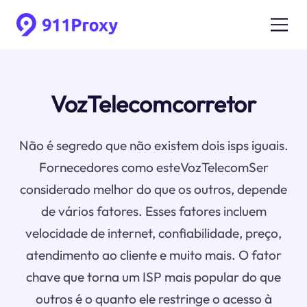
VozTelecomcorretor
Não é segredo que não existem dois isps iguais.
Fornecedores como esteVozTelecomSer
considerado melhor do que os outros, depende
de vários fatores. Esses fatores incluem
velocidade de internet, confiabilidade, preço,
atendimento ao cliente e muito mais. O fator
chave que torna um ISP mais popular do que
outros é o quanto ele restringe o acesso à