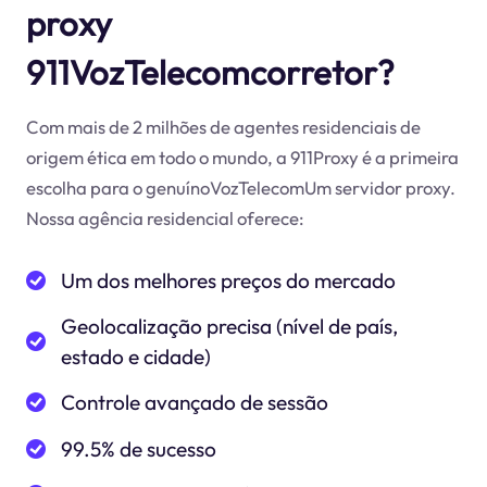
proxy
911VozTelecomcorretor?
Com mais de 2 milhões de agentes residenciais de
origem ética em todo o mundo, a 911Proxy é a primeira
escolha para o genuínoVozTelecomUm servidor proxy.
Nossa agência residencial oferece:
Um dos melhores preços do mercado
Geolocalização precisa (nível de país,
estado e cidade)
Controle avançado de sessão
99.5% de sucesso