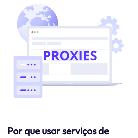
Por que usar serviços de