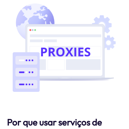
Por que usar serviços de