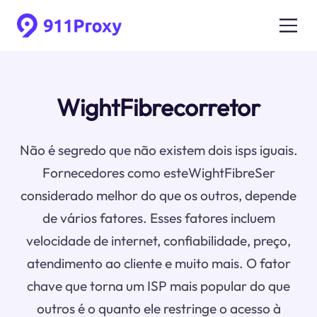
WightFibrecorretor
Não é segredo que não existem dois isps iguais.
Fornecedores como esteWightFibreSer
considerado melhor do que os outros, depende
de vários fatores. Esses fatores incluem
velocidade de internet, confiabilidade, preço,
atendimento ao cliente e muito mais. O fator
chave que torna um ISP mais popular do que
outros é o quanto ele restringe o acesso à