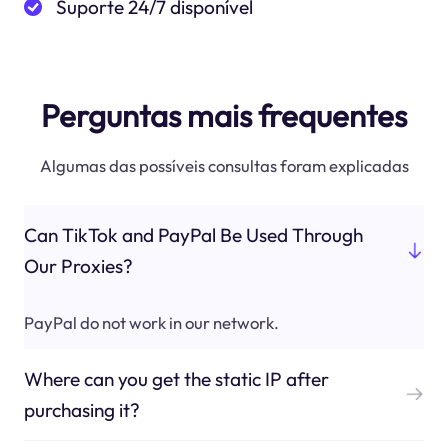
Suporte 24/7 disponível
Perguntas mais frequentes
Algumas das possíveis consultas foram explicadas
Can TikTok and PayPal Be Used Through
Our Proxies?
PayPal do not work in our network.
Where can you get the static IP after
purchasing it?