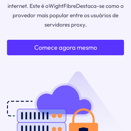
internet. Este é oWightFibreDestaca-se como o
provedor mais popular entre os usuários de
servidores proxy.
Comece agora mesmo