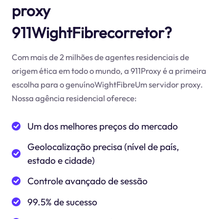
proxy
911WightFibrecorretor?
Com mais de 2 milhões de agentes residenciais de
origem ética em todo o mundo, a 911Proxy é a primeira
escolha para o genuínoWightFibreUm servidor proxy.
Nossa agência residencial oferece:
Um dos melhores preços do mercado
Geolocalização precisa (nível de país,
estado e cidade)
Controle avançado de sessão
99.5% de sucesso