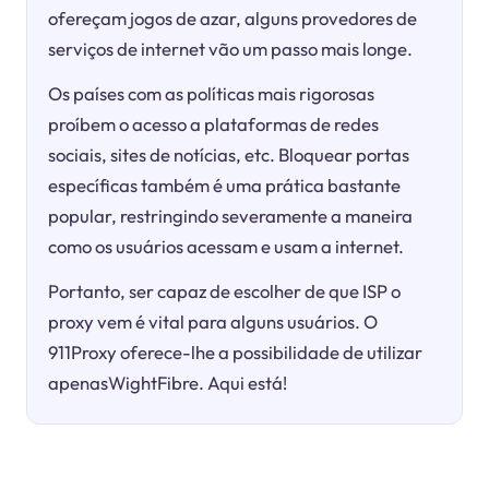
ofereçam jogos de azar, alguns provedores de
serviços de internet vão um passo mais longe.
Os países com as políticas mais rigorosas
proíbem o acesso a plataformas de redes
sociais, sites de notícias, etc. Bloquear portas
específicas também é uma prática bastante
popular, restringindo severamente a maneira
como os usuários acessam e usam a internet.
Portanto, ser capaz de escolher de que ISP o
proxy vem é vital para alguns usuários. O
911Proxy oferece-lhe a possibilidade de utilizar
apenasWightFibre. Aqui está!