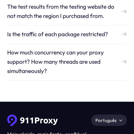
The test results from the testing website do
not match the region I purchased from.
Is the traffic of each package restricted?
How much concurrency can your proxy
support? How many threads are used
simultaneously?
Português