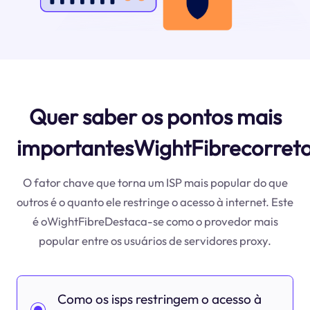
Quer saber os pontos mais
importantesWightFibrecorret
O fator chave que torna um ISP mais popular do que
outros é o quanto ele restringe o acesso à internet. Este
é oWightFibreDestaca-se como o provedor mais
popular entre os usuários de servidores proxy.
Como os isps restringem o acesso à