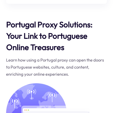
Portugal Proxy Solutions:
Your Link to Portuguese
Online Treasures
Learn how using a Portugal proxy can open the doors
to Portuguese websites, culture, and content,
enriching your online experiences.