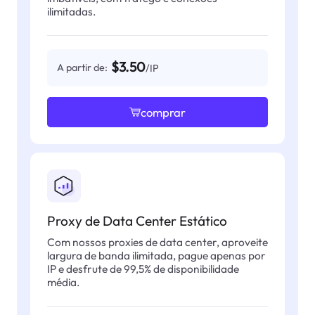
ilimitadas.
$3.50
A partir de:
/IP
comprar
Proxy de Data Center Estático
Com nossos proxies de data center, aproveite
largura de banda ilimitada, pague apenas por
IP e desfrute de 99,5% de disponibilidade
média.