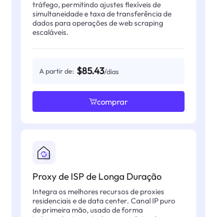
tráfego, permitindo ajustes flexíveis de
simultaneidade e taxa de transferência de
dados para operações de web scraping
escaláveis.
$85.43
A partir de:
/dias
comprar
Proxy de ISP de Longa Duração
Integra os melhores recursos de proxies
residenciais e de data center. Canal IP puro
de primeira mão, usado de forma