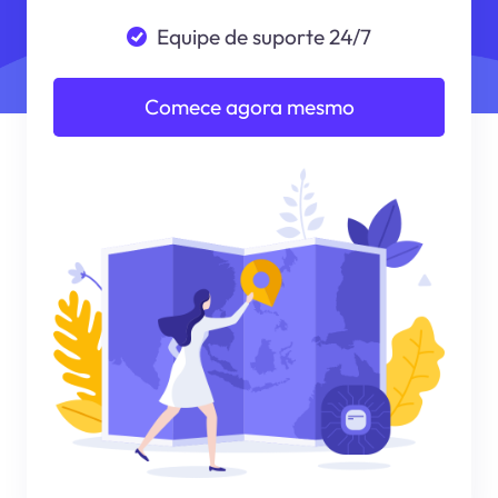
Equipe de suporte 24/7
Comece agora mesmo