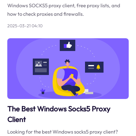
Windows SOCKS5 proxy client, free proxy lists, and
how to check proxies and firewalls.
2025-03-21 04:10
The Best Windows Socks5 Proxy
Client
Looking for the best Windows socks5 proxy client?