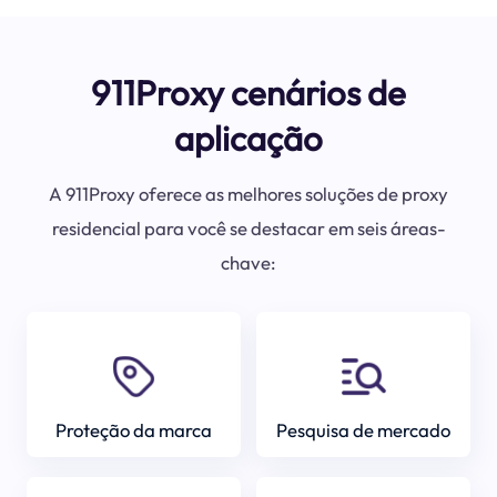
911Proxy cenários de
aplicação
A 911Proxy oferece as melhores soluções de proxy
residencial para você se destacar em seis áreas-
chave:
Proteção da marca
Pesquisa de mercado