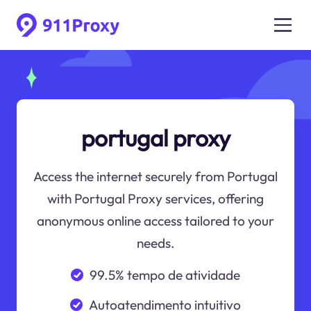
portugal proxy
Access the internet securely from Portugal
with Portugal Proxy services, offering
anonymous online access tailored to your
needs.
99.5% tempo de atividade
Autoatendimento intuitivo