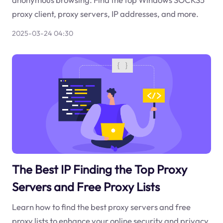
proxy client, proxy servers, IP addresses, and more.
2025-03-24 04:30
The Best IP Finding the Top Proxy
Servers and Free Proxy Lists
Learn how to find the best proxy servers and free
proxy lists to enhance your online security and privacy.