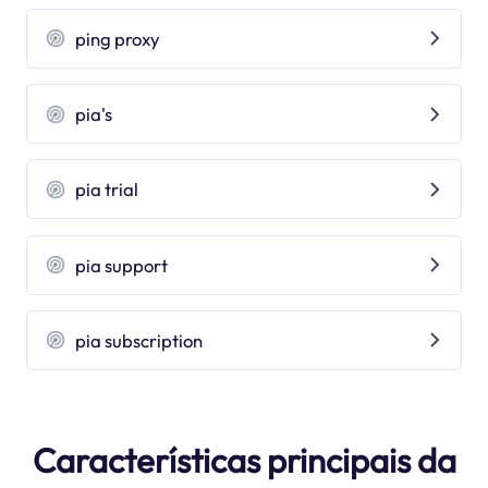
ping proxy
pia's
pia trial
pia support
pia subscription
Características principais da