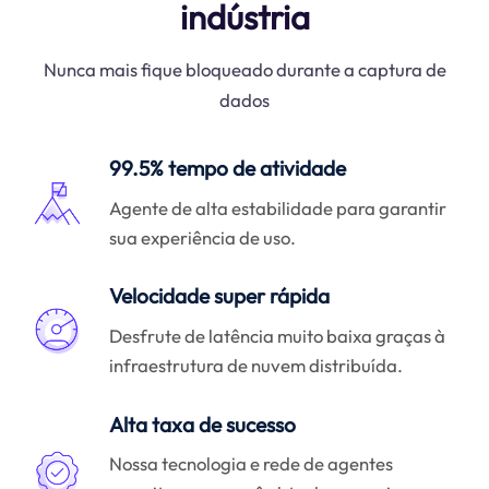
indústria
Nunca mais fique bloqueado durante a captura de
dados
99.5% tempo de atividade
Agente de alta estabilidade para garantir
sua experiência de uso.
Velocidade super rápida
Desfrute de latência muito baixa graças à
infraestrutura de nuvem distribuída.
Alta taxa de sucesso
Nossa tecnologia e rede de agentes