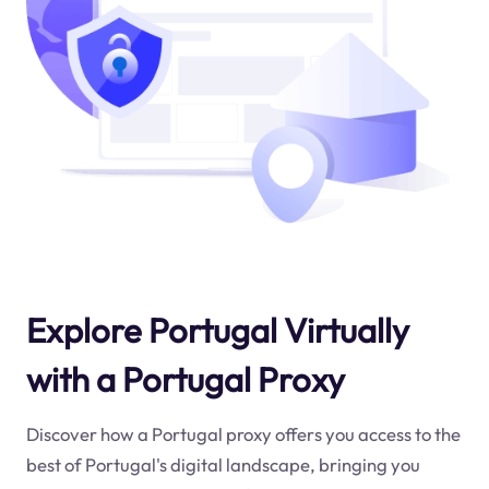
Explore Portugal Virtually
with a Portugal Proxy
Discover how a Portugal proxy offers you access to the
best of Portugal's digital landscape, bringing you