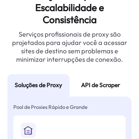
Escalabilidade e
Consistência
Serviços profissionais de proxy são
projetados para ajudar você a acessar
sites de destino sem problemas e
minimizar interrupções de conexão.
Soluções de Proxy
API de Scraper
Pool de Proxies Rápido e Grande