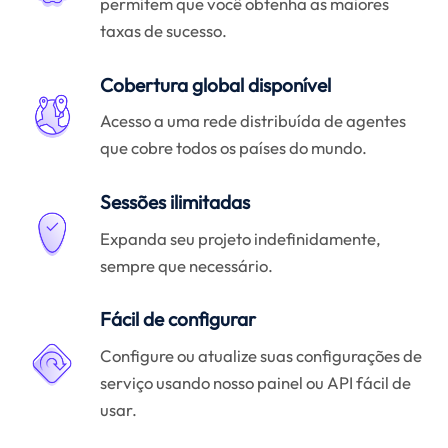
permitem que você obtenha as maiores
taxas de sucesso.
Cobertura global disponível
Acesso a uma rede distribuída de agentes
que cobre todos os países do mundo.
Sessões ilimitadas
Expanda seu projeto indefinidamente,
sempre que necessário.
Fácil de configurar
Configure ou atualize suas configurações de
serviço usando nosso painel ou API fácil de
usar.