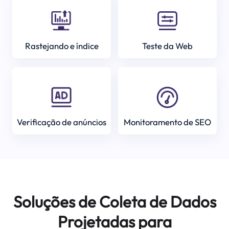
Rastejando e índice
Teste da Web
Verificação de anúncios
Monitoramento de SEO
Soluções de Coleta de Dados
Projetadas para