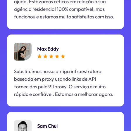
ajuda. Estávamos céticos em relação à sua
agência residencial 100% compatível, mas
funcionou e estamos muito satisfeitos com isso.
Max Eddy
Substituímos nossa antiga infraestrutura
baseada em proxy usando links de API
fornecidos pelo 911proxy. O serviço é muito
rápido e confiável. Estamos a melhorar agora.
Sam Chui