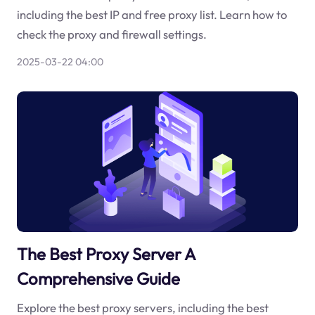
including the best IP and free proxy list. Learn how to
check the proxy and firewall settings.
2025-03-22 04:00
The Best Proxy Server A
Comprehensive Guide
Explore the best proxy servers, including the best