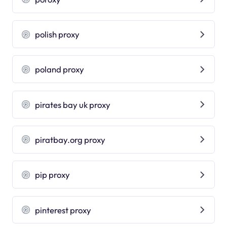
polish proxy
poland proxy
pirates bay uk proxy
piratbay.org proxy
pip proxy
pinterest proxy