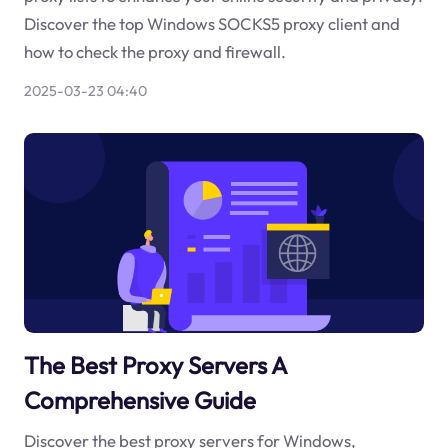
Discover the top Windows SOCKS5 proxy client and
how to check the proxy and firewall.
2025-03-23 04:40
The Best Proxy Servers A
Comprehensive Guide
Discover the best proxy servers for Windows,