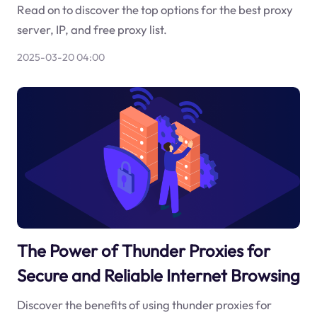
Read on to discover the top options for the best proxy
server, IP, and free proxy list.
2025-03-20 04:00
The Power of Thunder Proxies for
Secure and Reliable Internet Browsing
Discover the benefits of using thunder proxies for