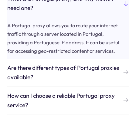
need one?
A Portugal proxy allows you to route your internet
traffic through a server located in Portugal,
providing a Portuguese IP address. It can be useful
for accessing geo-restricted content or services.
Are there different types of Portugal proxies
available?
How can I choose a reliable Portugal proxy
service?