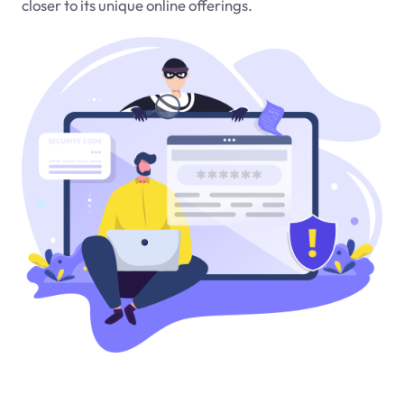
closer to its unique online offerings.