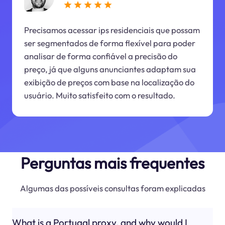
Precisamos acessar ips residenciais que possam
ser segmentados de forma flexível para poder
analisar de forma confiável a precisão do
preço, já que alguns anunciantes adaptam sua
exibição de preços com base na localização do
usuário. Muito satisfeito com o resultado.
Perguntas mais frequentes
Algumas das possíveis consultas foram explicadas
What is a Portugal proxy, and why would I