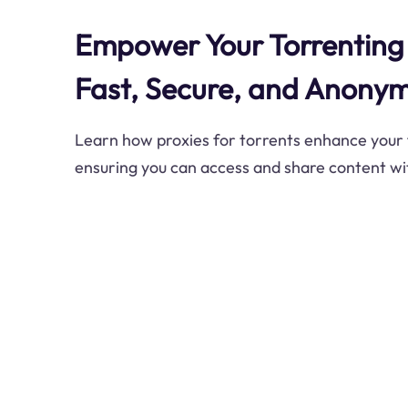
Empower Your Torrenting 
Fast, Secure, and Anony
Learn how proxies for torrents enhance your 
ensuring you can access and share content wit