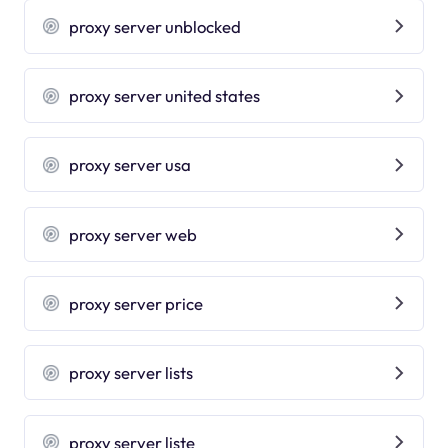
proxy server unblocked
proxy server united states
proxy server usa
proxy server web
proxy server price
proxy server lists
proxy server liste