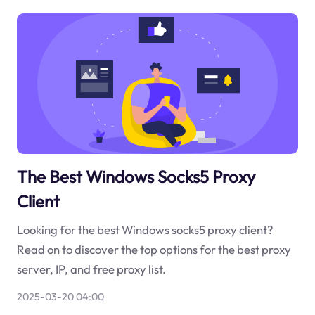
The Best Windows Socks5 Proxy
Client
Looking for the best Windows socks5 proxy client?
Read on to discover the top options for the best proxy
server, IP, and free proxy list.
2025-03-20 04:00