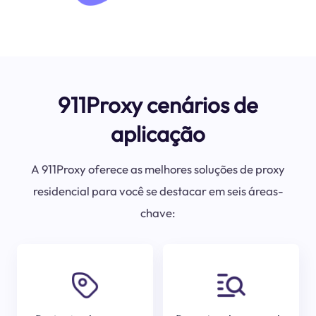
911Proxy cenários de
aplicação
A 911Proxy oferece as melhores soluções de proxy
residencial para você se destacar em seis áreas-
chave: