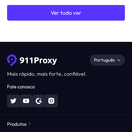
Ver tudo ver
Português
Mais rápido, mais forte, confiável.
Fale conosco
Produtos