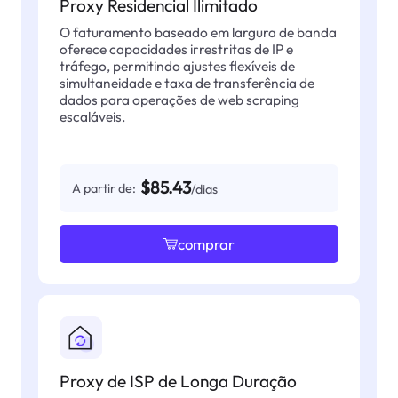
Proxy Residencial Ilimitado
O faturamento baseado em largura de banda
oferece capacidades irrestritas de IP e
tráfego, permitindo ajustes flexíveis de
simultaneidade e taxa de transferência de
dados para operações de web scraping
escaláveis.
$85.43
A partir de:
/dias
comprar
Proxy de ISP de Longa Duração