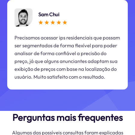
Sam Chui
Precisamos acessar ips residenciais que possam
ser segmentados de forma flexível para poder
analisar de forma confiável a precisão do
preço, já que alguns anunciantes adaptam sua
exibição de preços com base na localização do
usuário. Muito satisfeito com o resultado.
Perguntas mais frequentes
Algumas das possíveis consultas foram explicadas