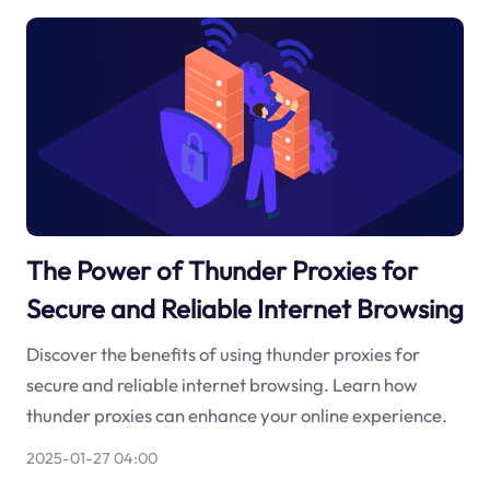
The Power of Thunder Proxies for
Secure and Reliable Internet Browsing
Discover the benefits of using thunder proxies for
secure and reliable internet browsing. Learn how
thunder proxies can enhance your online experience.
2025-01-27 04:00