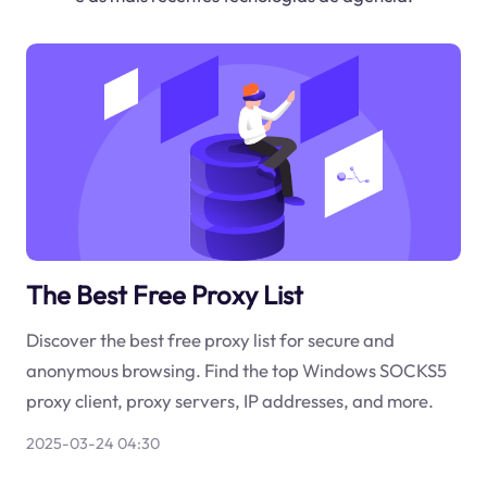
The Best Free Proxy List
Discover the best free proxy list for secure and
anonymous browsing. Find the top Windows SOCKS5
proxy client, proxy servers, IP addresses, and more.
2025-03-24 04:30