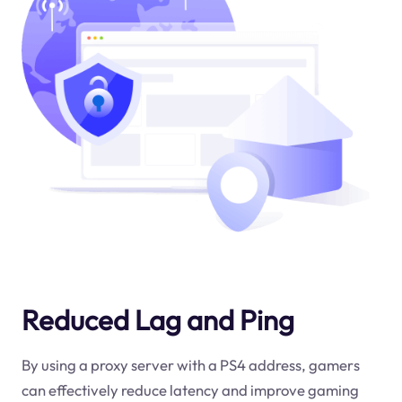
Reduced Lag and Ping
By using a proxy server with a PS4 address, gamers
can effectively reduce latency and improve gaming