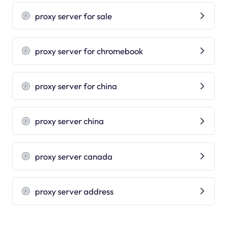
proxy server for sale
proxy server for chromebook
proxy server for china
proxy server china
proxy server canada
proxy server address