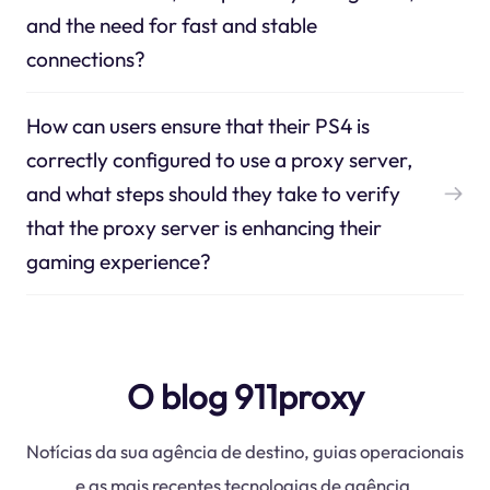
and the need for fast and stable
connections?
How can users ensure that their PS4 is
correctly configured to use a proxy server,
and what steps should they take to verify
that the proxy server is enhancing their
gaming experience?
O blog 911proxy
Notícias da sua agência de destino, guias operacionais
e as mais recentes tecnologias de agência.