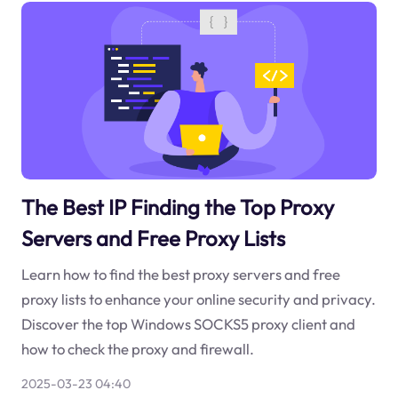
The Best IP Finding the Top Proxy
Servers and Free Proxy Lists
Learn how to find the best proxy servers and free
proxy lists to enhance your online security and privacy.
Discover the top Windows SOCKS5 proxy client and
how to check the proxy and firewall.
2025-03-23 04:40