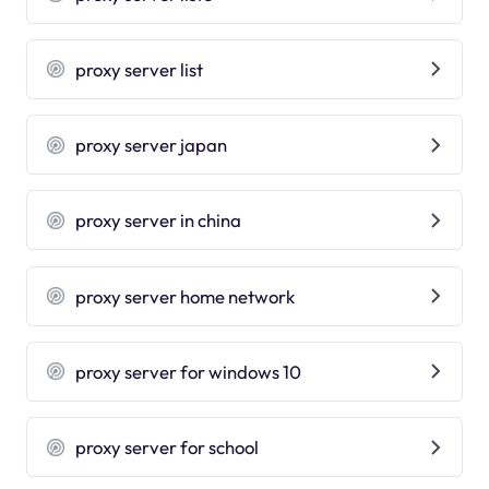
proxy server list
proxy server japan
proxy server in china
proxy server home network
proxy server for windows 10
proxy server for school