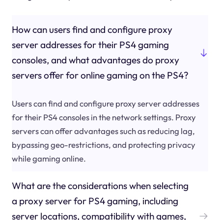
How can users find and configure proxy
server addresses for their PS4 gaming
consoles, and what advantages do proxy
servers offer for online gaming on the PS4?
Users can find and configure proxy server addresses
for their PS4 consoles in the network settings. Proxy
servers can offer advantages such as reducing lag,
bypassing geo-restrictions, and protecting privacy
while gaming online.
What are the considerations when selecting
a proxy server for PS4 gaming, including
server locations, compatibility with games,