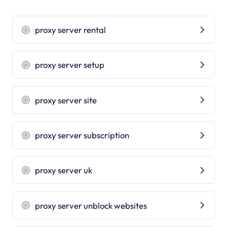
proxy server rental
proxy server setup
proxy server site
proxy server subscription
proxy server uk
proxy server unblock websites