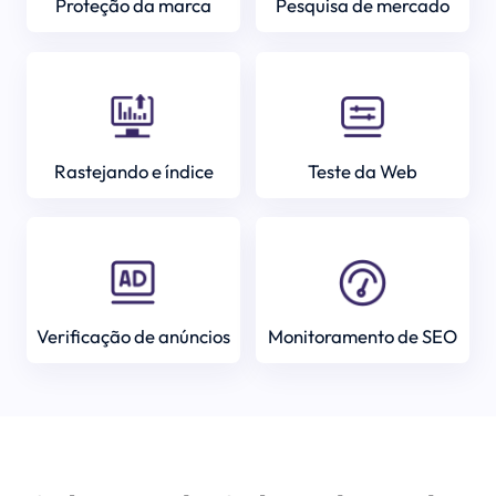
Proteção da marca
Pesquisa de mercado
Rastejando e índice
Teste da Web
Verificação de anúncios
Monitoramento de SEO