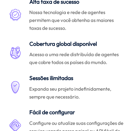
Alta taxa de sucesso
Nossa tecnologia e rede de agentes
permitem que você obtenha as maiores
taxas de sucesso.
Cobertura global disponível
Acesso a uma rede distribuída de agentes
que cobre todos os países do mundo.
Sessões ilimitadas
Expanda seu projeto indefinidamente,
sempre que necessário.
Fácil de configurar
Configure ou atualize suas configurações de
serviço usando nosso painel ou API fácil de