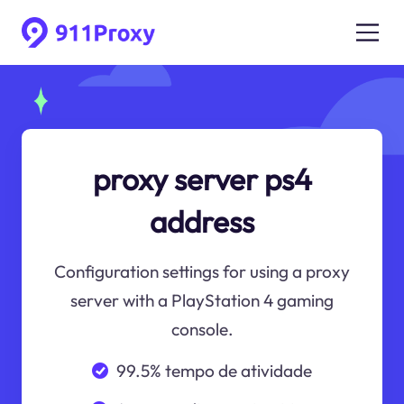
proxy server ps4
address
Configuration settings for using a proxy
server with a PlayStation 4 gaming
console.
99.5% tempo de atividade