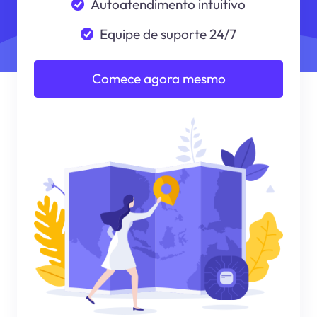
Autoatendimento intuitivo
Equipe de suporte 24/7
Comece agora mesmo