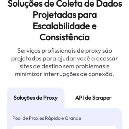
Soluções de Coleta de Dados
Projetadas para
Escalabilidade e
Consistência
Serviços profissionais de proxy são
projetados para ajudar você a acessar
sites de destino sem problemas e
minimizar interrupções de conexão.
Soluções de Proxy
API de Scraper
Pool de Proxies Rápido e Grande