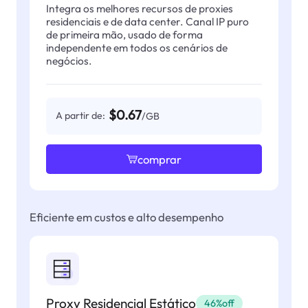
Integra os melhores recursos de proxies
residenciais e de data center. Canal IP puro
de primeira mão, usado de forma
independente em todos os cenários de
negócios.
$0.67
A partir de:
/GB
comprar
Eficiente em custos e alto desempenho
Proxy Residencial Estático
46%off