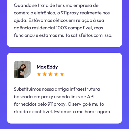
Quando se trata de ter uma empresa de
comércio eletrônico, o 911proxy realmente nos
ajuda. Estávamos céticos em relação à sua
agência residencial 100% compatível, mas
funcionou e estamos muito satisfeitos com isso.
Max Eddy
Substituímos nossa antiga infraestrutura
baseada em proxy usando links de API
fornecidos pelo 911proxy. O serviço é muito
rápido e confiável. Estamos a melhorar agora.