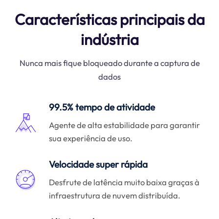
Características principais da
indústria
Nunca mais fique bloqueado durante a captura de
dados
99.5% tempo de atividade
Agente de alta estabilidade para garantir
sua experiência de uso.
Velocidade super rápida
Desfrute de latência muito baixa graças à
infraestrutura de nuvem distribuída.