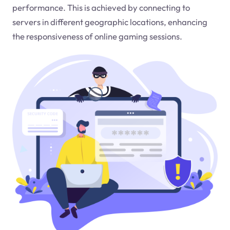
performance. This is achieved by connecting to
servers in different geographic locations, enhancing
the responsiveness of online gaming sessions.