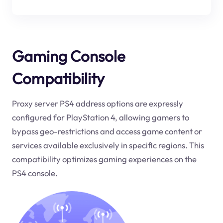
Gaming Console
Compatibility
Proxy server PS4 address options are expressly
configured for PlayStation 4, allowing gamers to
bypass geo-restrictions and access game content or
services available exclusively in specific regions. This
compatibility optimizes gaming experiences on the
PS4 console.