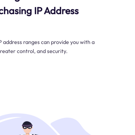
rchasing IP Address
P address ranges can provide you with a
reater control, and security.