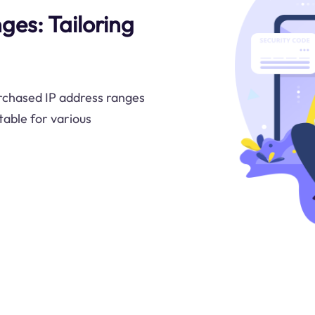
ges: Tailoring
urchased IP address ranges
table for various