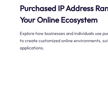
Purchased IP Address Ran
Your Online Ecosystem
Explore how businesses and individuals use p
to create customized online environments, sui
applications.