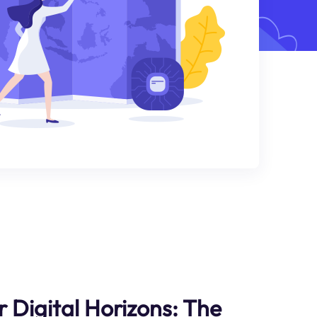
 Digital Horizons: The