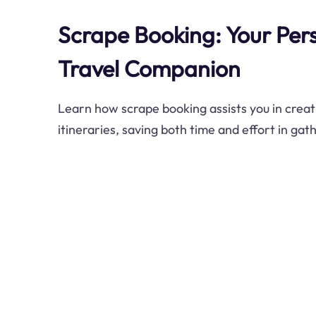
Scrape Booking: Your Per
Travel Companion
Learn how scrape booking assists you in creat
itineraries, saving both time and effort in gat