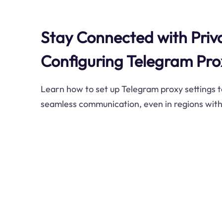
Stay Connected with Priv
Configuring Telegram Pro
Learn how to set up Telegram proxy settings t
seamless communication, even in regions with