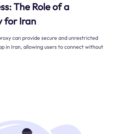
ss: The Role of a
 for Iran
roxy can provide secure and unrestricted
p in Iran, allowing users to connect without